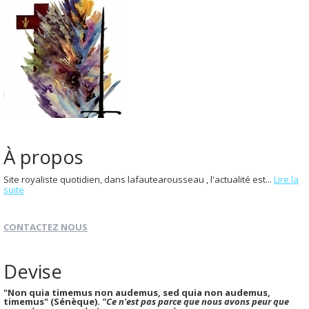
À propos
Site royaliste quotidien, dans lafautearousseau , l'actualité est...
Lire la
suite
CONTACTEZ NOUS
Devise
"Non quia timemus non audemus, sed quia non audemus,
timemus" (Sénèque).
"Ce n'est pas parce que nous avons peur que