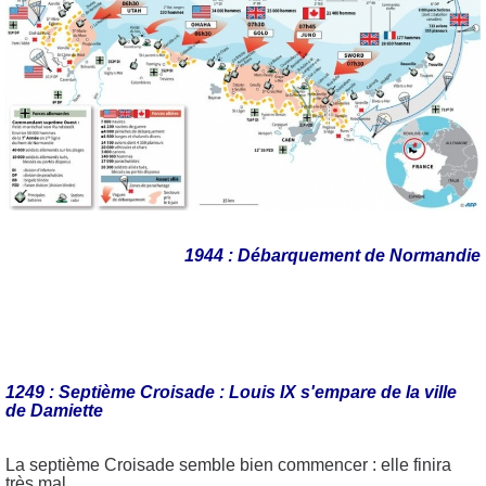
1944 : Débarquement de Normandie
1249 :
Septième Croisade : Louis IX s'empare de la ville
de Damiette
La septième Croisade semble bien commencer : elle finira
très mal...