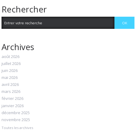
Rechercher
Archives
août 2026
juillet 2026
juin 2026
mai 2026
avril 2026
mars 2026
février 2026
janvier 2026
décembre 2025
novembre 2025
Toutes les archives