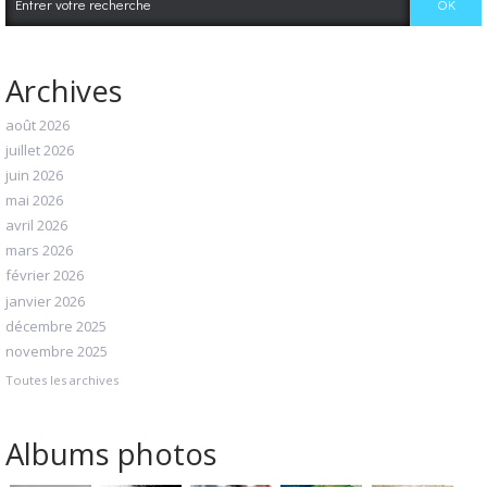
Archives
août 2026
juillet 2026
juin 2026
mai 2026
avril 2026
mars 2026
février 2026
janvier 2026
décembre 2025
novembre 2025
Toutes les archives
Albums photos