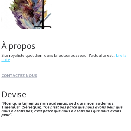
À propos
Site royaliste quotidien, dans lafautearousseau , l'actualité est...
Lire la
suite
CONTACTEZ NOUS
Devise
"Non quia timemus non audemus, sed quia non audemus,
timemus" (Sénèque).
"Ce n'est pas parce que nous avons peur que
nous n'osons pas; c'est parce que nous n'osons pas que nous avons
peur".