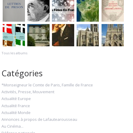
Tous les albums
Catégories
*Monseigneur le Comte de Paris, Famille de France
Activités, Presse, Mouvement
Actualité Europe
Actualité France
Actualité Monde
Annonces à propos de Lafautearousseau
Au Cinéma...