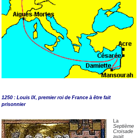
1250 : Louis IX, premier roi de France à être fait
prisonnier
La
Septième
Croisade
avait