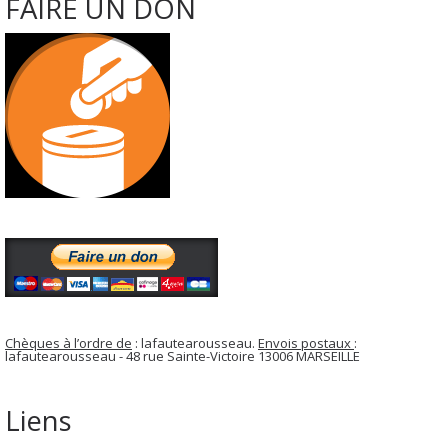
FAIRE UN DON
Chèques à l’ordre de
: lafautearousseau.
Envois postaux
:
lafautearousseau - 48 rue Sainte-Victoire 13006 MARSEILLE
Liens