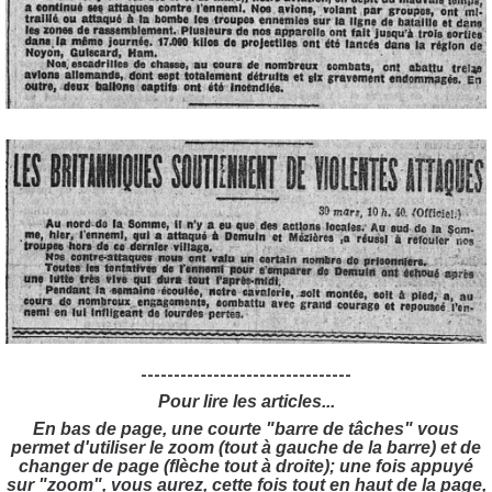
--------------------------------
Pour lire les articles...
En bas de page, une courte "barre de tâches" vous
permet d'utiliser le zoom (tout à gauche de la barre) et de
changer de page (flèche tout à droite); une fois appuyé
sur "zoom", vous aurez, cette fois tout en haut de la page,