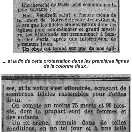
... et la fin de cette protestation dans les premières lignes
de la colonne deux :