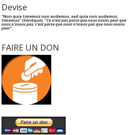
Devise
"Non quia timemus non audemus, sed quia non audemus,
timemus" (Sénèque).
"Ce n'est pas parce que nous avons peur que
nous n'osons pas; c'est parce que nous n'osons pas que nous avons
peur".
FAIRE UN DON