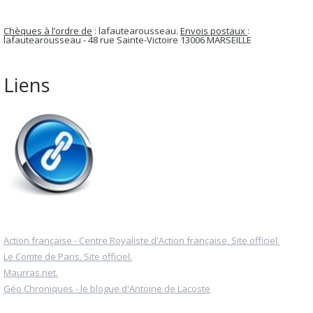
Chèques à l’ordre de
: lafautearousseau.
Envois postaux
:
lafautearousseau - 48 rue Sainte-Victoire 13006 MARSEILLE
Liens
Action française - Centre Royaliste d'Action française. Site officiel.
Le Comte de Paris. Site officiel.
Maurras.net.
Géo Chroniques - le blogue d'Antoine de Lacoste