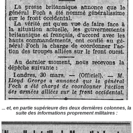
... et, en partie supérieure des deux dernières colonnes, la
suite des informations proprement militaires :