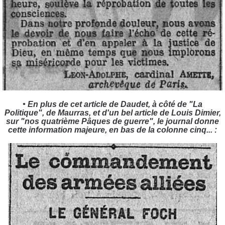
• En plus de cet article de Daudet, à côté de "La
Politique", de Maurras, et d'un bel article de Louis Dimier,
sur "nos quatrième Pâques de guerre", le journal donne
cette information majeure, en bas de la colonne cinq... :