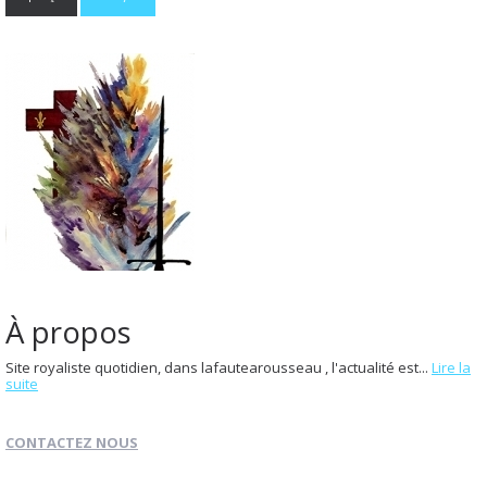
À propos
Site royaliste quotidien, dans lafautearousseau , l'actualité est...
Lire la
suite
CONTACTEZ NOUS