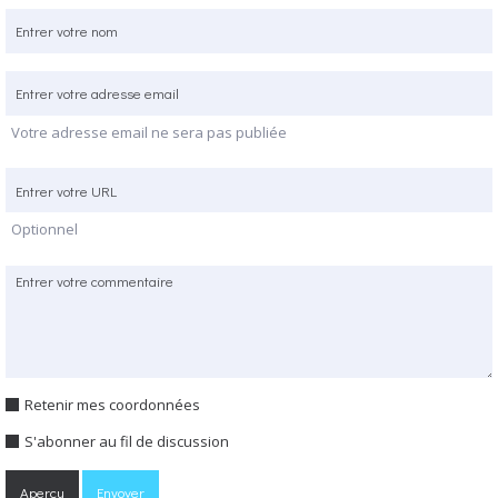
Votre adresse email ne sera pas publiée
Optionnel
Retenir mes coordonnées
S'abonner au fil de discussion