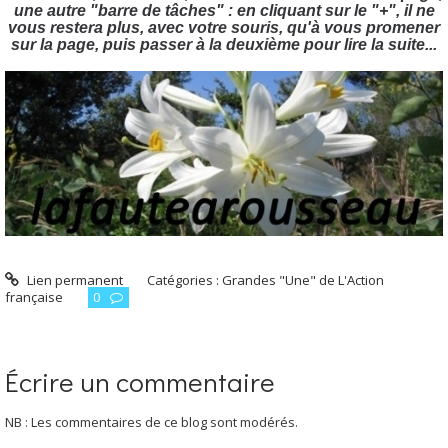
une autre "barre de tâches" : en cliquant sur le "+", il ne
vous restera plus, avec votre souris, qu'à vous promener
sur la page, puis passer à la deuxième pour lire la suite...
Lien permanent
Catégories :
Grandes "Une" de L'Action
française
0
Écrire un commentaire
NB : Les commentaires de ce blog sont modérés.