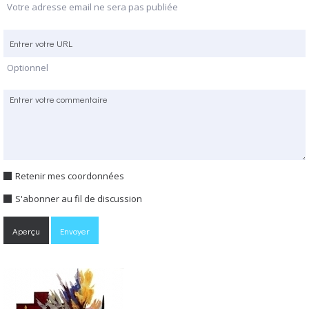
Votre adresse email ne sera pas publiée
Optionnel
Retenir mes coordonnées
S'abonner au fil de discussion