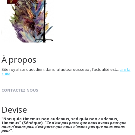
À propos
Site royaliste quotidien, dans lafautearousseau , l'actualité est...
Lire la
suite
CONTACTEZ NOUS
Devise
"Non quia timemus non audemus, sed quia non audemus,
timemus" (Sénèque).
"Ce n'est pas parce que nous avons peur que
nous n'osons pas; c'est parce que nous n'osons pas que nous avons
peur".