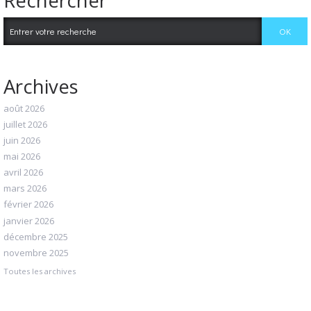
Archives
août 2026
juillet 2026
juin 2026
mai 2026
avril 2026
mars 2026
février 2026
janvier 2026
décembre 2025
novembre 2025
Toutes les archives