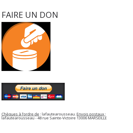
FAIRE UN DON
Chèques à l’ordre de
: lafautearousseau.
Envois postaux
:
lafautearousseau - 48 rue Sainte-Victoire 13006 MARSEILLE