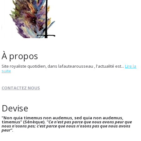
À propos
Site royaliste quotidien, dans lafautearousseau , l'actualité est...
Lire la
suite
CONTACTEZ NOUS
Devise
"Non quia timemus non audemus, sed quia non audemus,
timemus" (Sénèque).
"Ce n'est pas parce que nous avons peur que
nous n'osons pas; c'est parce que nous n'osons pas que nous avons
peur".