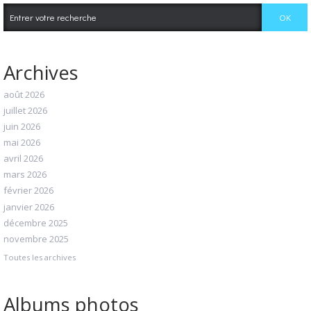
Archives
août 2026
juillet 2026
juin 2026
mai 2026
avril 2026
mars 2026
février 2026
janvier 2026
décembre 2025
novembre 2025
Toutes les archives
Albums photos