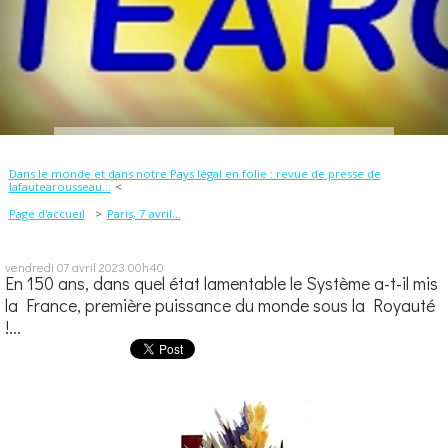
Dans le monde et dans notre Pays légal en folie : revue de presse de
lafautearousseau...
Page d'accueil
Paris, 7 avril...
vendredi 07
avril 2023
00h40
En 150 ans, dans quel état lamentable le Système a-t-il mis
la France, première puissance du monde sous la Royauté
!...