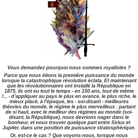
Vous demandez pourquoi nous sommes royalistes ?
Parce que nous étions la première puissance du monde
lorsque la catastrophique révolution éclata. Et maintenant
que les révolutionnaires ont installé la République en
1875, ils ont eu tout le temps - en 150 ans, tout de même
!... - d'appliquer au pays le plus en avance, le plus riche, le
mieux placé, à l'époque, les - soi-disant - meilleures
théories du monde, le régime le plus merveilleux : partant
de si haut, avec le meilleur des régimes au monde (soi-
disant, la République), nous devrions nager dans le
bonheur, et nous trouver quelque part entre Sirius et
Jupiter, dans une position de puissance stratosphérique.
Or, est-ce le cas ? Que voyons-nous, lorsque nous