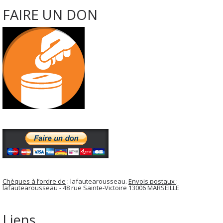
FAIRE UN DON
Chèques à l’ordre de
: lafautearousseau.
Envois postaux
:
lafautearousseau - 48 rue Sainte-Victoire 13006 MARSEILLE
Liens