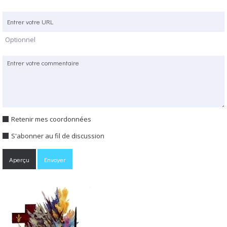
Optionnel
Retenir mes coordonnées
S'abonner au fil de discussion