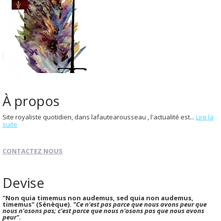
À propos
Site royaliste quotidien, dans lafautearousseau , l'actualité est...
Lire la
suite
CONTACTEZ NOUS
Devise
"Non quia timemus non audemus, sed quia non audemus,
timemus" (Sénèque).
"Ce n'est pas parce que nous avons peur que
nous n'osons pas; c'est parce que nous n'osons pas que nous avons
peur".