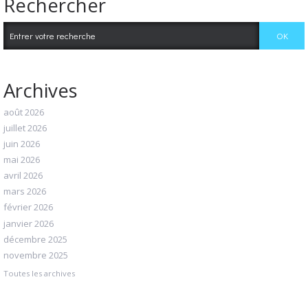
Rechercher
Archives
août 2026
juillet 2026
juin 2026
mai 2026
avril 2026
mars 2026
février 2026
janvier 2026
décembre 2025
novembre 2025
Toutes les archives