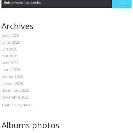
Archives
août 2026
juillet 2026
juin 2026
mai 2026
avril 2026
mars 2026
février 2026
janvier 2026
décembre 2025
novembre 2025
Toutes les archives
Albums photos