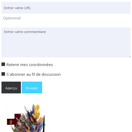
Optionnel
Retenir mes coordonnées
S'abonner au fil de discussion