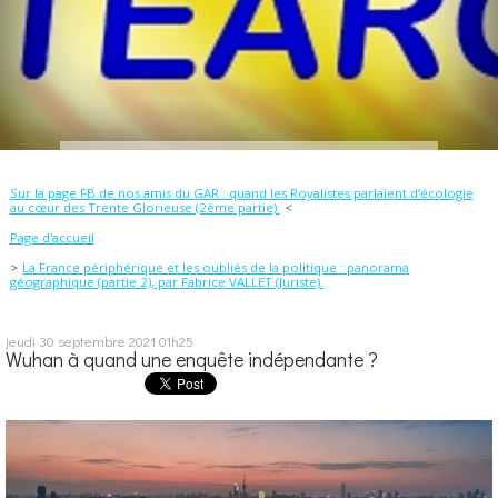
Sur la page FB de nos amis du GAR : quand les Royalistes parlaient d’écologie
au cœur des Trente Glorieuse (2ème partie).
Page d'accueil
La France périphérique et les oubliés de la politique : panorama
géographique (partie 2), par Fabrice VALLET (Juriste).
jeudi 30
septembre 2021
01h25
Wuhan à quand une enquête indépendante ?