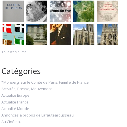
Tous les albums
Catégories
*Monseigneur le Comte de Paris, Famille de France
Activités, Presse, Mouvement
Actualité Europe
Actualité France
Actualité Monde
Annonces à propos de Lafautearousseau
Au Cinéma...