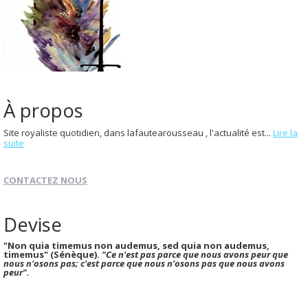
À propos
Site royaliste quotidien, dans lafautearousseau , l'actualité est...
Lire la
suite
CONTACTEZ NOUS
Devise
"Non quia timemus non audemus, sed quia non audemus,
timemus" (Sénèque).
"Ce n'est pas parce que nous avons peur que
nous n'osons pas; c'est parce que nous n'osons pas que nous avons
peur".