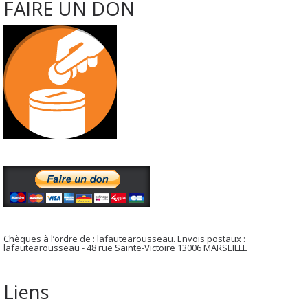
FAIRE UN DON
Chèques à l’ordre de
: lafautearousseau.
Envois postaux
:
lafautearousseau - 48 rue Sainte-Victoire 13006 MARSEILLE
Liens