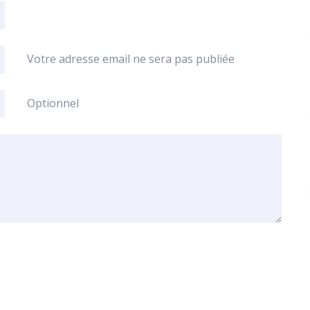
Votre adresse email ne sera pas publiée
Optionnel