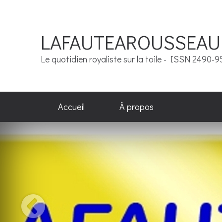
LAFAUTEAROUSSEAU
Le quotidien royaliste sur la toile - ISSN 2490-
Accueil
À propos