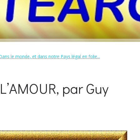
Dans le monde, et dans notre Pays légal en folie...
L’AMOUR, par Guy