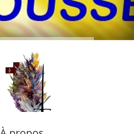
À propos