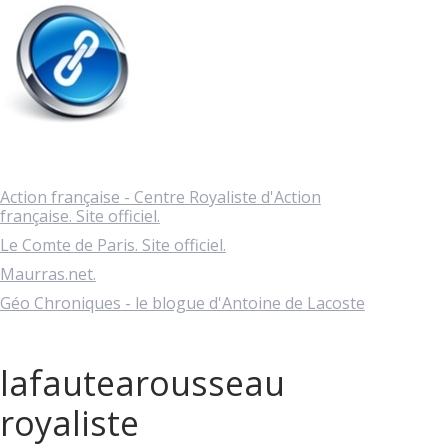
Action française - Centre Royaliste d'Action
française. Site officiel.
Le Comte de Paris. Site officiel.
Maurras.net.
Géo Chroniques - le blogue d'Antoine de Lacoste
lafautearousseau
royaliste