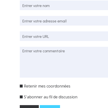
Retenir mes coordonnées
S'abonner au fil de discussion