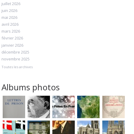
juillet 2026
juin 2026
mai 2026
avril 2026
mars 2026
février 2026
janvier 2026
décembre 2025
novembre 2025
Toutes les archives
Albums photos