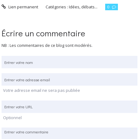
Lien permanent
Catégories :
Idées, débats...
0
Écrire un commentaire
NB : Les commentaires de ce blog sont modérés.
Votre adresse email ne sera pas publiée
Optionnel