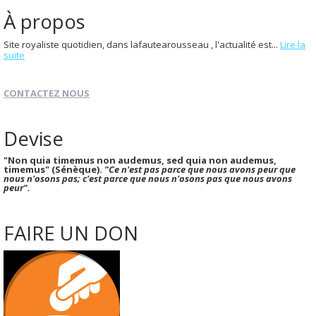
À propos
Site royaliste quotidien, dans lafautearousseau , l'actualité est...
Lire la
suite
CONTACTEZ NOUS
Devise
"Non quia timemus non audemus, sed quia non audemus,
timemus" (Sénèque).
"Ce n'est pas parce que nous avons peur que
nous n'osons pas; c'est parce que nous n'osons pas que nous avons
peur".
FAIRE UN DON