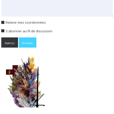
Retenir mes coordonnées
S'abonner au fil de discussion