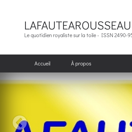
LAFAUTEAROUSSEAU
Le quotidien royaliste sur la toile - ISSN 2490-
Accueil
À propos