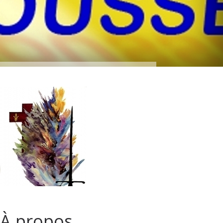
À propos