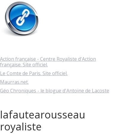
Action française - Centre Royaliste d'Action
française. Site officiel.
Le Comte de Paris. Site officiel.
Maurras.net.
Géo Chroniques - le blogue d'Antoine de Lacoste
lafautearousseau
royaliste