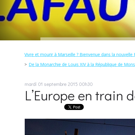
Vivre et mourir à Marseille ? Bienvenue dans la nouvelle
De la Monarchie de Louis XIV à la République de Mons
mardi 01
septembre 2015
00h30
L’Europe en train 