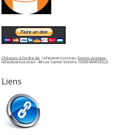
Chèques à l’ordre de
: lafautearousseau.
Envois postaux
:
lafautearousseau - 48 rue Sainte-Victoire 13006 MARSEILLE
Liens