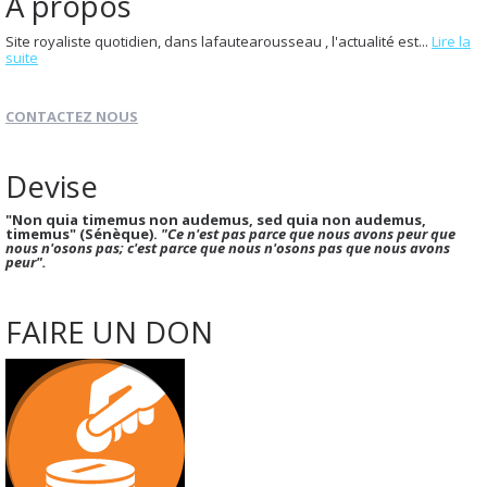
À propos
Site royaliste quotidien, dans lafautearousseau , l'actualité est...
Lire la
suite
CONTACTEZ NOUS
Devise
"Non quia timemus non audemus, sed quia non audemus,
timemus" (Sénèque).
"Ce n'est pas parce que nous avons peur que
nous n'osons pas; c'est parce que nous n'osons pas que nous avons
peur".
FAIRE UN DON