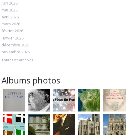
juin 2026
mai 2026
avril 2026
mars 2026
février 2026
janvier 2026
décembre 2025
novembre 2025
Toutes les archives
Albums photos