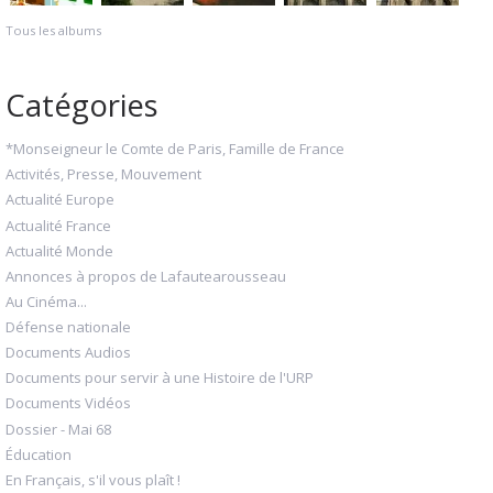
Tous les albums
Catégories
*Monseigneur le Comte de Paris, Famille de France
Activités, Presse, Mouvement
Actualité Europe
Actualité France
Actualité Monde
Annonces à propos de Lafautearousseau
Au Cinéma...
Défense nationale
Documents Audios
Documents pour servir à une Histoire de l'URP
Documents Vidéos
Dossier - Mai 68
Éducation
En Français, s'il vous plaît !