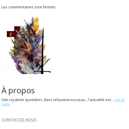
Les commentaires sont fermés.
À propos
Site royaliste quotidien, dans lafautearousseau , l'actualité est...
Lire la
suite
CONTACTEZ NOUS