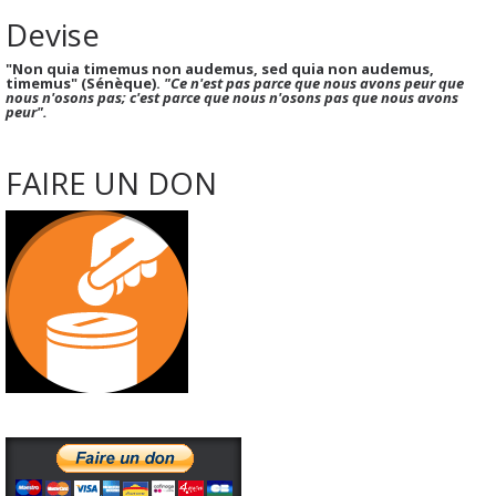
Devise
"Non quia timemus non audemus, sed quia non audemus,
timemus" (Sénèque).
"Ce n'est pas parce que nous avons peur que
nous n'osons pas; c'est parce que nous n'osons pas que nous avons
peur".
FAIRE UN DON