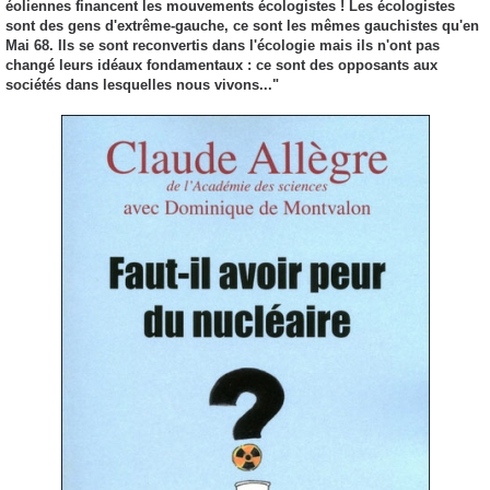
éoliennes financent les mouvements écologistes ! Les écologistes
sont des gens d'extrême-gauche, ce sont les mêmes gauchistes qu'en
Mai 68. Ils se sont reconvertis dans l'écologie mais ils n'ont pas
changé leurs idéaux fondamentaux : ce sont des opposants aux
sociétés dans lesquelles nous vivons..."