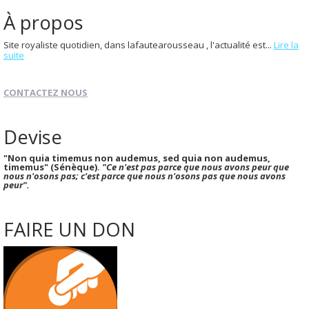
À propos
Site royaliste quotidien, dans lafautearousseau , l'actualité est...
Lire la
suite
CONTACTEZ NOUS
Devise
"Non quia timemus non audemus, sed quia non audemus,
timemus" (Sénèque).
"Ce n'est pas parce que nous avons peur que
nous n'osons pas; c'est parce que nous n'osons pas que nous avons
peur".
FAIRE UN DON