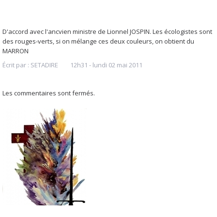
D'accord avec l'ancvien ministre de Lionnel JOSPIN. Les écologistes sont
des rouges-verts, si on mélange ces deux couleurs, on obtient du
MARRON
Écrit par :
SETADIRE
12h31
-
lundi 02
mai 2011
Les commentaires sont fermés.