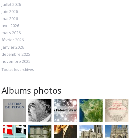
juillet 2026
juin 2026
mai 2026
avril 2026
mars 2026
février 2026
janvier 2026
décembre 2025
novembre 2025
Toutes les archives
Albums photos