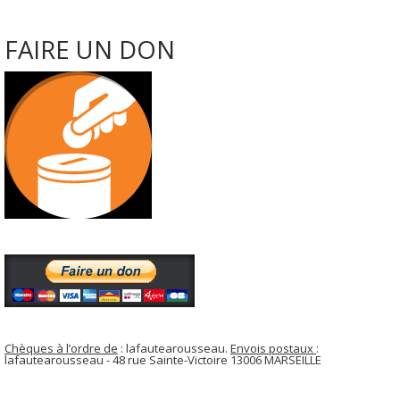
FAIRE UN DON
Chèques à l’ordre de
: lafautearousseau.
Envois postaux
:
lafautearousseau - 48 rue Sainte-Victoire 13006 MARSEILLE