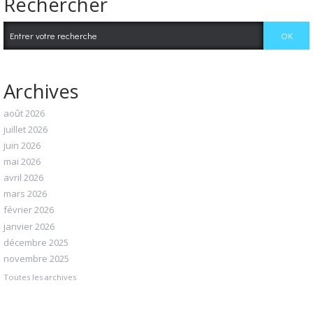
Rechercher
Archives
août 2026
juillet 2026
juin 2026
mai 2026
avril 2026
mars 2026
février 2026
janvier 2026
décembre 2025
novembre 2025
Toutes les archives