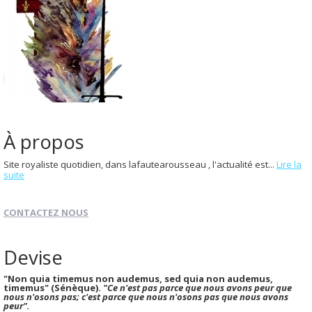
À propos
Site royaliste quotidien, dans lafautearousseau , l'actualité est...
Lire la
suite
CONTACTEZ NOUS
Devise
"Non quia timemus non audemus, sed quia non audemus,
timemus" (Sénèque).
"Ce n'est pas parce que nous avons peur que
nous n'osons pas; c'est parce que nous n'osons pas que nous avons
peur".