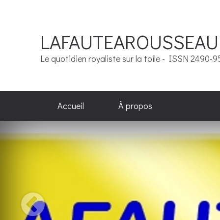
LAFAUTEAROUSSEAU
Le quotidien royaliste sur la toile - ISSN 2490-
Accueil
À propos