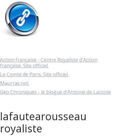
Action française - Centre Royaliste d'Action
française. Site officiel.
Le Comte de Paris. Site officiel.
Maurras.net.
Géo Chroniques - le blogue d'Antoine de Lacoste
lafautearousseau
royaliste