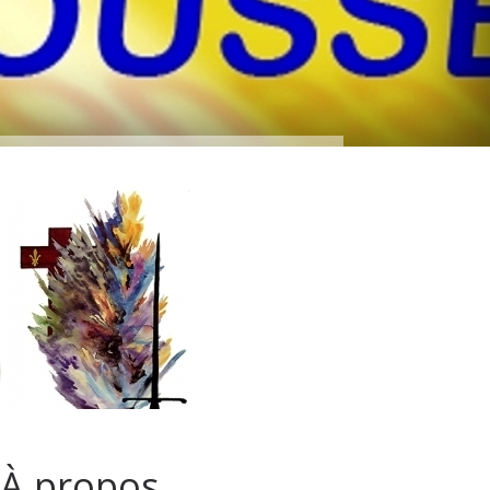
À propos