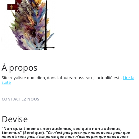
À propos
Site royaliste quotidien, dans lafautearousseau , l'actualité est...
Lire la
suite
CONTACTEZ NOUS
Devise
"Non quia timemus non audemus, sed quia non audemus,
timemus" (Sénèque).
"Ce n'est pas parce que nous avons peur que
nous n'osons pas; c'est parce que nous n'osons pas que nous avons