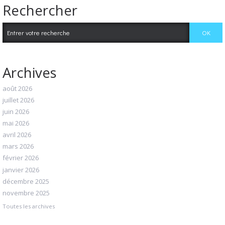
Rechercher
Archives
août 2026
juillet 2026
juin 2026
mai 2026
avril 2026
mars 2026
février 2026
janvier 2026
décembre 2025
novembre 2025
Toutes les archives