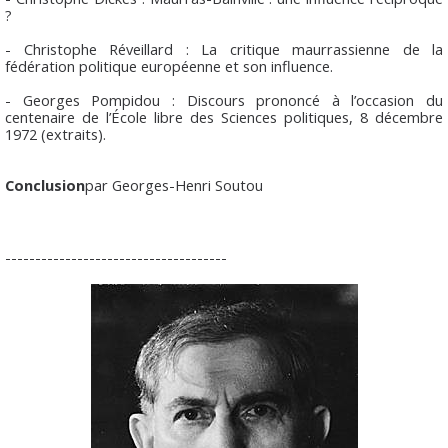
?
- Christophe Réveillard : La critique maurrassienne de la
fédération politique européenne et son influence.
- Georges Pompidou : Discours prononcé à l’occasion du
centenaire de l’École libre des Sciences politiques, 8 décembre
1972 (extraits).
Conclusion
par Georges-Henri Soutou
-------------------------------------