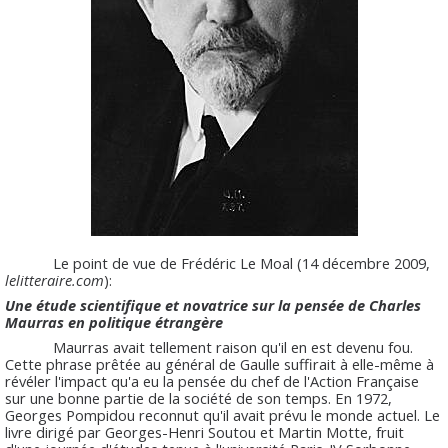
Le point de vue de Frédéric Le Moal (14 décembre 2009,
lelitteraire.com
):
Une étude scientifique et novatrice sur la pensée de Charles
Maurras en politique étrangère
Maurras avait tellement raison qu'il en est devenu fou.
Cette phrase prêtée au général de Gaulle suffirait à elle-même à
révéler l'impact qu'a eu la pensée du chef de l'Action Française
sur une bonne partie de la société de son temps. En 1972,
Georges Pompidou reconnut qu'il avait prévu le monde actuel. Le
livre dirigé par Georges-Henri Soutou et Martin Motte, fruit