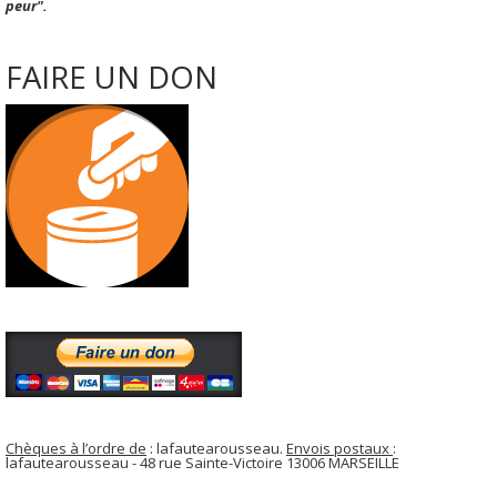
peur".
FAIRE UN DON
Chèques à l’ordre de
: lafautearousseau.
Envois postaux
:
lafautearousseau - 48 rue Sainte-Victoire 13006 MARSEILLE