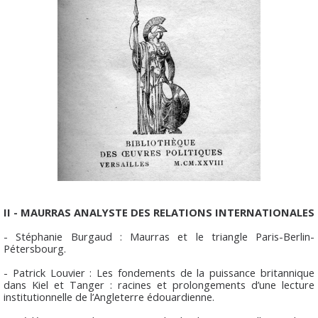
II - MAURRAS ANALYSTE DES RELATIONS INTERNATIONALES
- Stéphanie Burgaud : Maurras et le triangle Paris-Berlin-
Pétersbourg.
- Patrick Louvier : Les fondements de la puissance britannique
dans Kiel et Tanger : racines et prolongements d’une lecture
institutionnelle de l’Angleterre édouardienne.