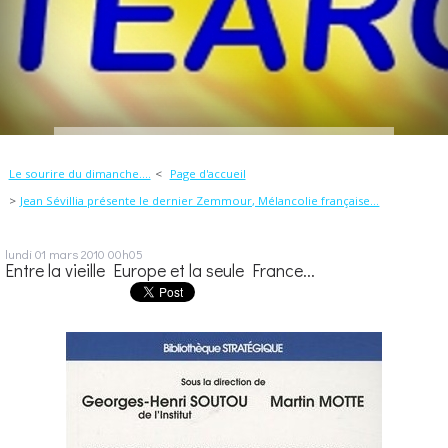
Le sourire du dimanche....
Page d'accueil
Jean Sévillia présente le dernier Zemmour, Mélancolie française...
lundi 01
mars 2010
00h05
Entre la vieille Europe et la seule France...