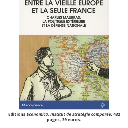
Editions
Economica, Institut de stratégie comparée
, 432
pages, 39 euros.