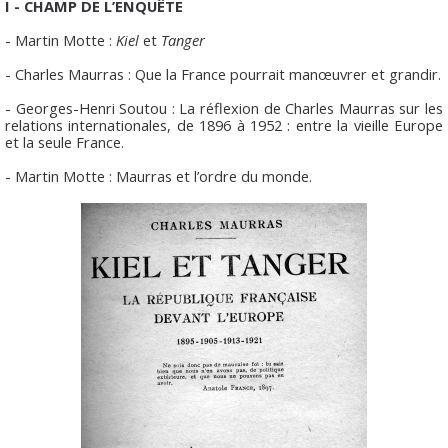
I - CHAMP DE L’ENQUÊTE
- Martin Motte :
Kiel
et
Tanger
- Charles Maurras : Que la France pourrait manœuvrer et grandir.
- Georges-Henri Soutou : La réflexion de Charles Maurras sur les
relations internationales, de 1896 à 1952 : entre la vieille Europe
et la seule France.
- Martin Motte : Maurras et l’ordre du monde.