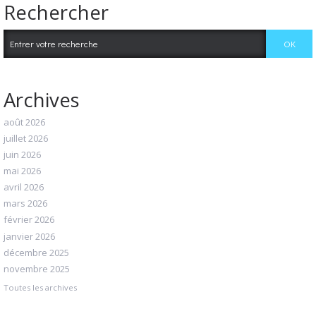
Rechercher
Archives
août 2026
juillet 2026
juin 2026
mai 2026
avril 2026
mars 2026
février 2026
janvier 2026
décembre 2025
novembre 2025
Toutes les archives