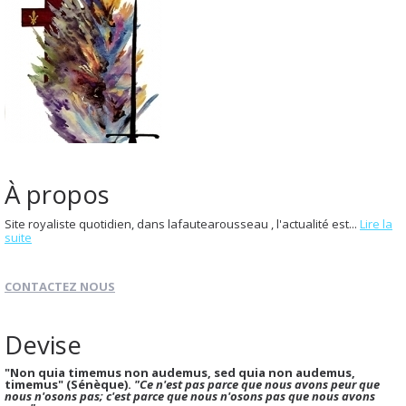
À propos
Site royaliste quotidien, dans lafautearousseau , l'actualité est...
Lire la
suite
CONTACTEZ NOUS
Devise
"Non quia timemus non audemus, sed quia non audemus,
timemus" (Sénèque).
"Ce n'est pas parce que nous avons peur que
nous n'osons pas; c'est parce que nous n'osons pas que nous avons