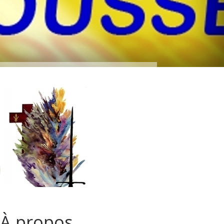
À propos