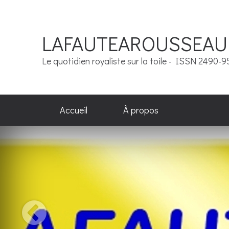
LAFAUTEAROUSSEAU
Le quotidien royaliste sur la toile - ISSN 2490-
Accueil
À propos