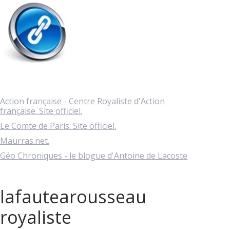
Action française - Centre Royaliste d'Action
française. Site officiel.
Le Comte de Paris. Site officiel.
Maurras.net.
Géo Chroniques - le blogue d'Antoine de Lacoste
lafautearousseau
royaliste