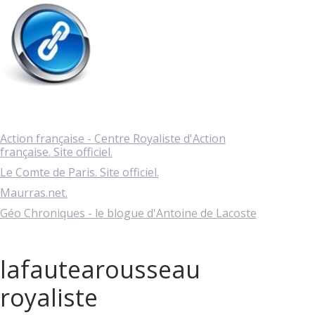
Action française - Centre Royaliste d'Action
française. Site officiel.
Le Comte de Paris. Site officiel.
Maurras.net.
Géo Chroniques - le blogue d'Antoine de Lacoste
lafautearousseau
royaliste