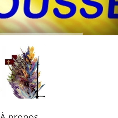
À propos