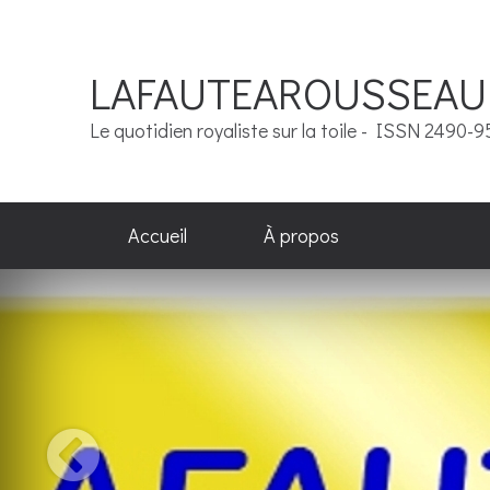
LAFAUTEAROUSSEAU
Le quotidien royaliste sur la toile - ISSN 2490-
Accueil
À propos