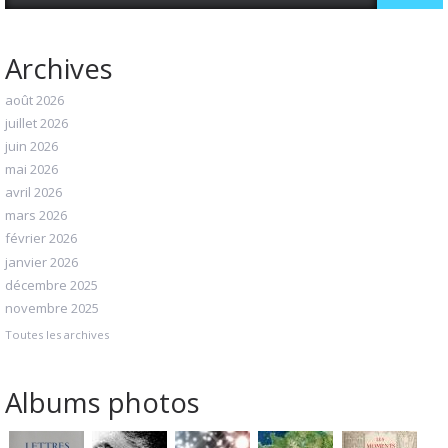
Archives
août 2026
juillet 2026
juin 2026
mai 2026
avril 2026
mars 2026
février 2026
janvier 2026
décembre 2025
novembre 2025
Toutes les archives
Albums photos