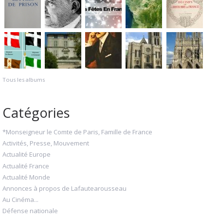
Tous les albums
Catégories
*Monseigneur le Comte de Paris, Famille de France
Activités, Presse, Mouvement
Actualité Europe
Actualité France
Actualité Monde
Annonces à propos de Lafautearousseau
Au Cinéma...
Défense nationale