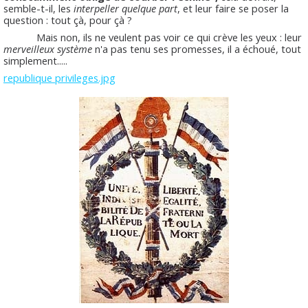
semble-t-il, les
interpeller quelque part
, et leur faire se poser la
question : tout çà, pour çà ?
Mais non, ils ne veulent pas voir ce qui crève les yeux : leur
merveilleux système
n'a pas tenu ses promesses, il a échoué, tout
simplement.....
republique privileges.jpg