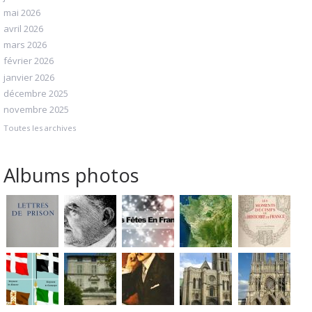
mai 2026
avril 2026
mars 2026
février 2026
janvier 2026
décembre 2025
novembre 2025
Toutes les archives
Albums photos