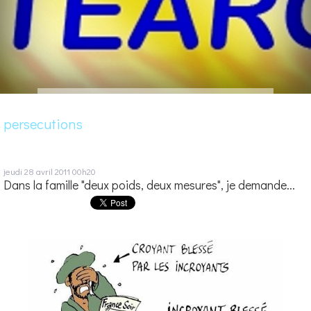
persecutions
jeudi 28
avril 2011
00h20
Dans la famille "deux poids, deux mesures", je demande...