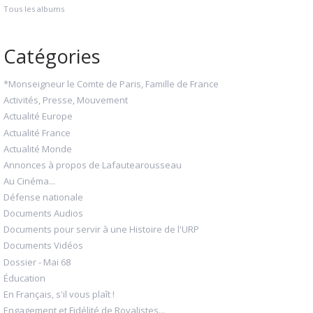
Tous les albums
Catégories
*Monseigneur le Comte de Paris, Famille de France
Activités, Presse, Mouvement
Actualité Europe
Actualité France
Actualité Monde
Annonces à propos de Lafautearousseau
Au Cinéma...
Défense nationale
Documents Audios
Documents pour servir à une Histoire de l'URP
Documents Vidéos
Dossier - Mai 68
Éducation
En Français, s'il vous plaît !
Engagement et Fidélité de Royalistes...