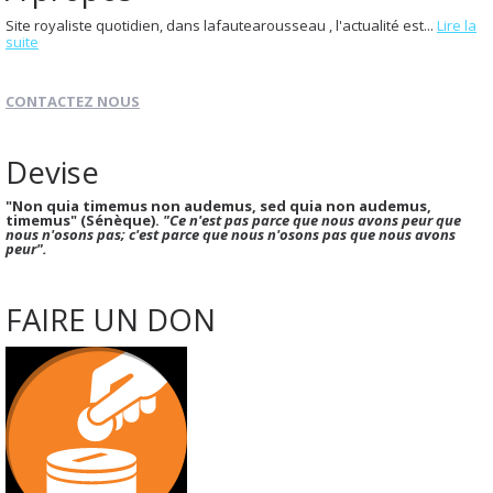
Site royaliste quotidien, dans lafautearousseau , l'actualité est...
Lire la
suite
CONTACTEZ NOUS
Devise
"Non quia timemus non audemus, sed quia non audemus,
timemus" (Sénèque).
"Ce n'est pas parce que nous avons peur que
nous n'osons pas; c'est parce que nous n'osons pas que nous avons
peur".
FAIRE UN DON