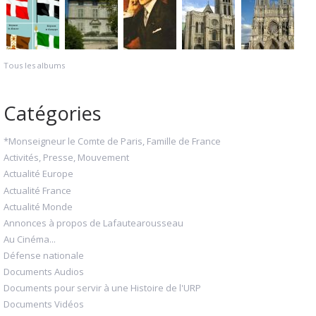
Tous les albums
Catégories
*Monseigneur le Comte de Paris, Famille de France
Activités, Presse, Mouvement
Actualité Europe
Actualité France
Actualité Monde
Annonces à propos de Lafautearousseau
Au Cinéma...
Défense nationale
Documents Audios
Documents pour servir à une Histoire de l'URP
Documents Vidéos