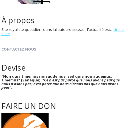
À propos
Site royaliste quotidien, dans lafautearousseau , l'actualité est...
Lire la
suite
CONTACTEZ NOUS
Devise
"Non quia timemus non audemus, sed quia non audemus,
timemus" (Sénèque).
"Ce n'est pas parce que nous avons peur que
nous n'osons pas; c'est parce que nous n'osons pas que nous avons
peur".
FAIRE UN DON