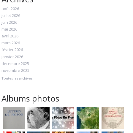
août 2026
juillet 2026
juin 2026
mai 2026
avril 2026
mars 2026
février 2026
janvier 2026
décembre 2025
novembre 2025
Toutes les archives
Albums photos