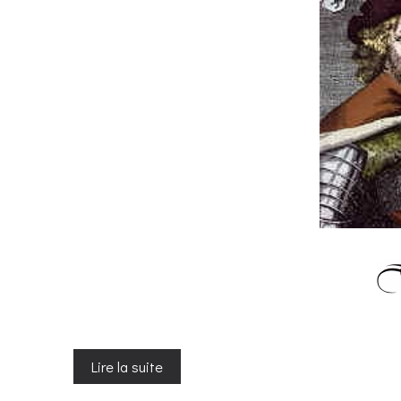
Lire la suite