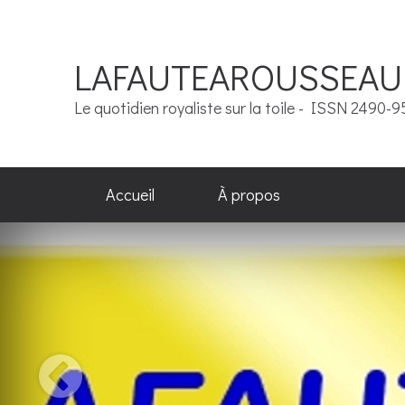
LAFAUTEAROUSSEAU
Le quotidien royaliste sur la toile - ISSN 2490-
Accueil
À propos