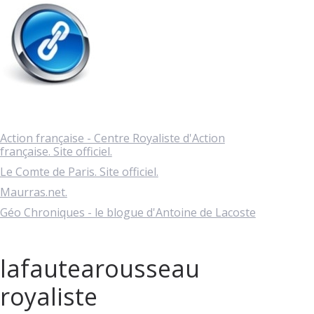
Action française - Centre Royaliste d'Action
française. Site officiel.
Le Comte de Paris. Site officiel.
Maurras.net.
Géo Chroniques - le blogue d'Antoine de Lacoste
lafautearousseau
royaliste