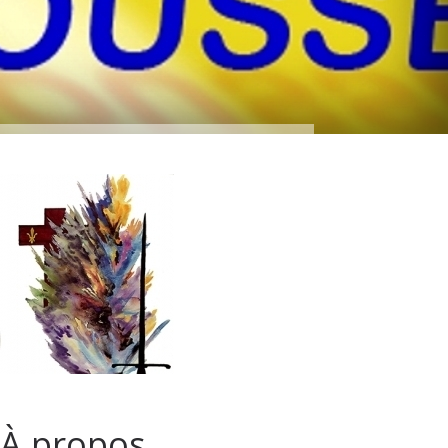
À propos