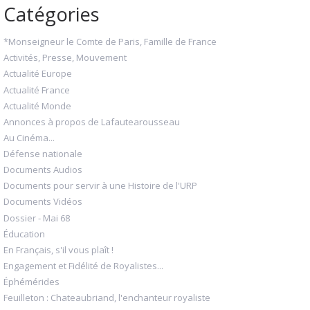
Catégories
*Monseigneur le Comte de Paris, Famille de France
Activités, Presse, Mouvement
Actualité Europe
Actualité France
Actualité Monde
Annonces à propos de Lafautearousseau
Au Cinéma...
Défense nationale
Documents Audios
Documents pour servir à une Histoire de l'URP
Documents Vidéos
Dossier - Mai 68
Éducation
En Français, s'il vous plaît !
Engagement et Fidélité de Royalistes...
Éphémérides
Feuilleton : Chateaubriand, l'enchanteur royaliste