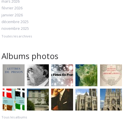
mars 2026
février 2026
janvier 2026
décembre 2025
novembre 2025
Toutes les archives
Albums photos
Tous les albums