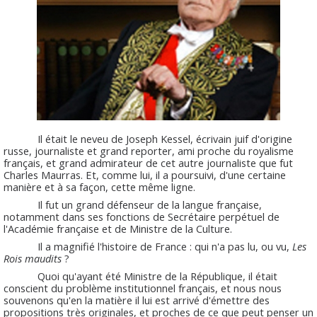
Il était le neveu de Joseph Kessel, écrivain juif d'origine
russe, journaliste et grand reporter, ami proche du royalisme
français, et grand admirateur de cet autre journaliste que fut
Charles Maurras. Et, comme lui, il a poursuivi, d'une certaine
manière et à sa façon, cette même ligne.
Il fut un grand défenseur de la langue française,
notamment dans ses fonctions de Secrétaire perpétuel de
l'Académie française et de Ministre de la Culture.
Il a magnifié l'histoire de France : qui n'a pas lu, ou vu,
Les
Rois maudits
?
Quoi qu'ayant été Ministre de la République, il était
conscient du problème institutionnel français, et nous nous
souvenons qu'en la matière il lui est arrivé d'émettre des
propositions très originales, et proches de ce que peut penser un