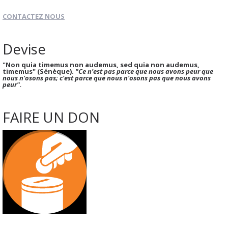
CONTACTEZ NOUS
Devise
"Non quia timemus non audemus, sed quia non audemus,
timemus" (Sénèque).
"Ce n'est pas parce que nous avons peur que
nous n'osons pas; c'est parce que nous n'osons pas que nous avons
peur".
FAIRE UN DON