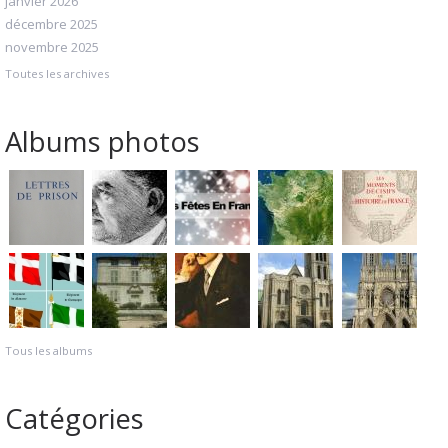
janvier 2026
décembre 2025
novembre 2025
Toutes les archives
Albums photos
Tous les albums
Catégories