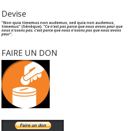
Devise
"Non quia timemus non audemus, sed quia non audemus,
timemus" (Sénèque).
"Ce n'est pas parce que nous avons peur que
nous n'osons pas; c'est parce que nous n'osons pas que nous avons
peur".
FAIRE UN DON