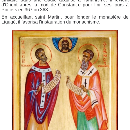
d'Orient après la mort de Constance pour finir ses jours à
Poitiers en 367 ou 368.
En accueillant saint Martin, pour fonder le monastère de
Ligugé, il favorisa l'instauration du monachisme.