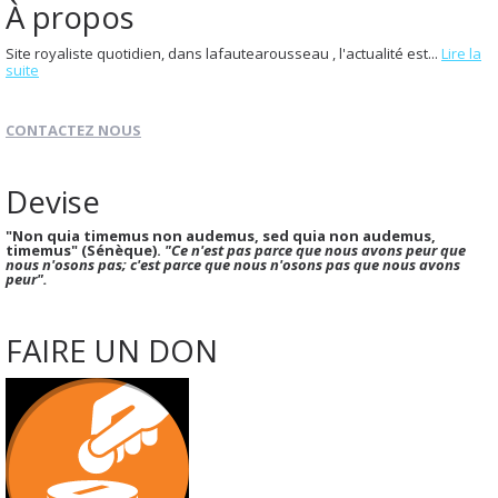
À propos
Site royaliste quotidien, dans lafautearousseau , l'actualité est...
Lire la
suite
CONTACTEZ NOUS
Devise
"Non quia timemus non audemus, sed quia non audemus,
timemus" (Sénèque).
"Ce n'est pas parce que nous avons peur que
nous n'osons pas; c'est parce que nous n'osons pas que nous avons
peur".
FAIRE UN DON