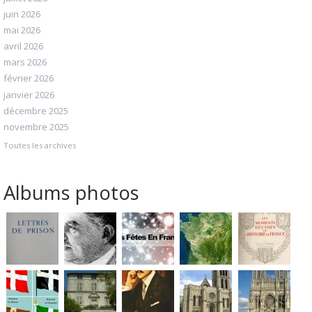
juin 2026
mai 2026
avril 2026
mars 2026
février 2026
janvier 2026
décembre 2025
novembre 2025
Toutes les archives
Albums photos