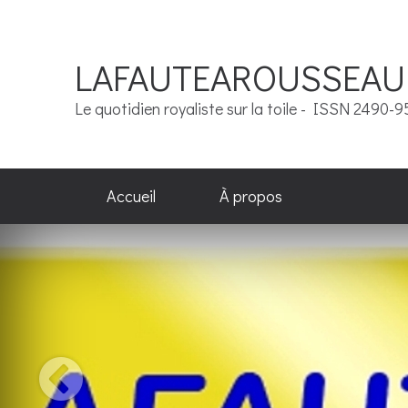
LAFAUTEAROUSSEAU
Le quotidien royaliste sur la toile - ISSN 2490-
Accueil
À propos