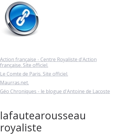
Action française - Centre Royaliste d'Action
française. Site officiel.
Le Comte de Paris. Site officiel.
Maurras.net.
Géo Chroniques - le blogue d'Antoine de Lacoste
lafautearousseau
royaliste