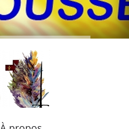
À propos