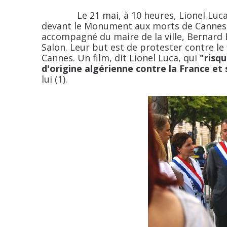
Le 21 mai, à 10 heures, Lionel Luca, 
devant le Monument aux morts de Cannes, no
accompagné du maire de la ville, Bernard
Salon. Leur but est de protester contre le
Cannes. Un film, dit Lionel Luca, qui
"risqu
d'origine algérienne contre la France et
lui (1).