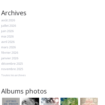
Archives
août 2026
juillet 2026
juin 2026
mai 2026
avril 2026
mars 2026
février 2026
janvier 2026
décembre 2025
novembre 2025
Toutes les archives
Albums photos