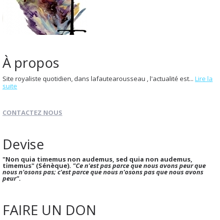
À propos
Site royaliste quotidien, dans lafautearousseau , l'actualité est...
Lire la
suite
CONTACTEZ NOUS
Devise
"Non quia timemus non audemus, sed quia non audemus,
timemus" (Sénèque).
"Ce n'est pas parce que nous avons peur que
nous n'osons pas; c'est parce que nous n'osons pas que nous avons
peur".
FAIRE UN DON