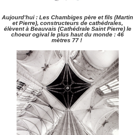
Aujourd'hui : Les Chambiges père et fils (Martin
et Pierre), constructeurs de cathédrales,
élèvent à Beauvais (Cathédrale Saint Pierre) le
choeur ogival le plus haut du monde : 46
mètres 77 !