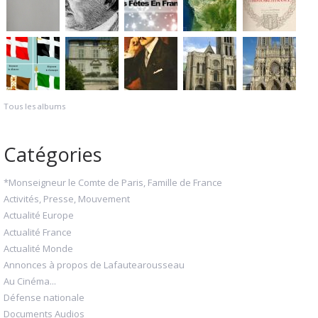
Tous les albums
Catégories
*Monseigneur le Comte de Paris, Famille de France
Activités, Presse, Mouvement
Actualité Europe
Actualité France
Actualité Monde
Annonces à propos de Lafautearousseau
Au Cinéma...
Défense nationale
Documents Audios