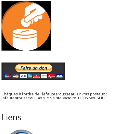
Chèques à l’ordre de
: lafautearousseau.
Envois postaux
:
lafautearousseau - 48 rue Sainte-Victoire 13006 MARSEILLE
Liens