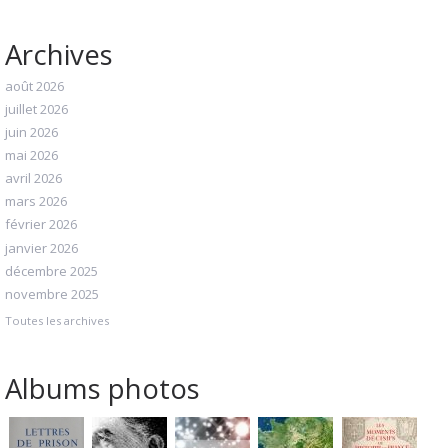
Archives
août 2026
juillet 2026
juin 2026
mai 2026
avril 2026
mars 2026
février 2026
janvier 2026
décembre 2025
novembre 2025
Toutes les archives
Albums photos