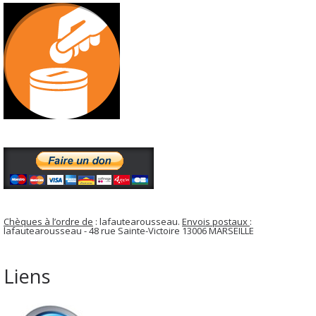
Chèques à l’ordre de
: lafautearousseau.
Envois postaux
:
lafautearousseau - 48 rue Sainte-Victoire 13006 MARSEILLE
Liens