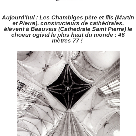
Aujourd'hui : Les Chambiges père et fils (Martin
et Pierre), constructeurs de cathédrales,
élèvent à Beauvais (Cathédrale Saint Pierre) le
choeur ogival le plus haut du monde : 46
mètres 77 !