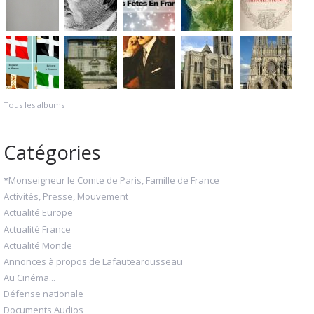
Tous les albums
Catégories
*Monseigneur le Comte de Paris, Famille de France
Activités, Presse, Mouvement
Actualité Europe
Actualité France
Actualité Monde
Annonces à propos de Lafautearousseau
Au Cinéma...
Défense nationale
Documents Audios