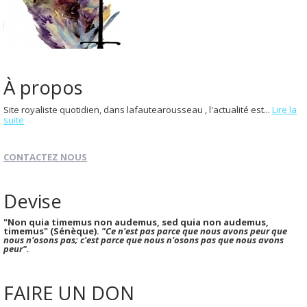
À propos
Site royaliste quotidien, dans lafautearousseau , l'actualité est...
Lire la
suite
CONTACTEZ NOUS
Devise
"Non quia timemus non audemus, sed quia non audemus,
timemus" (Sénèque).
"Ce n'est pas parce que nous avons peur que
nous n'osons pas; c'est parce que nous n'osons pas que nous avons
peur".
FAIRE UN DON