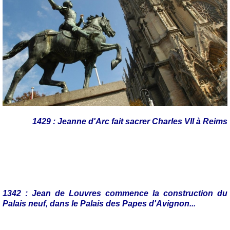
1429 : Jeanne d'Arc fait sacrer Charles VII à Reims
1342 : Jean de Louvres commence la construction du
Palais neuf, dans le Palais des Papes d'Avignon...