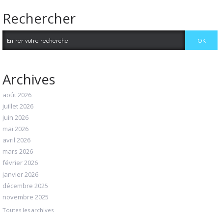
Rechercher
Archives
août 2026
juillet 2026
juin 2026
mai 2026
avril 2026
mars 2026
février 2026
janvier 2026
décembre 2025
novembre 2025
Toutes les archives