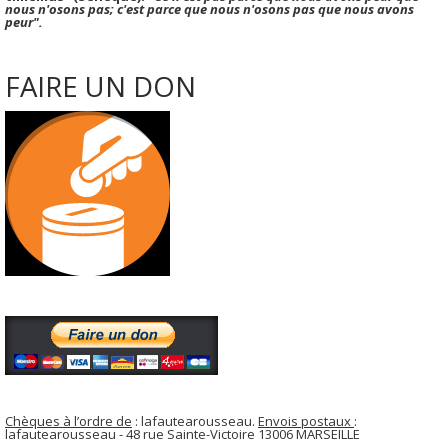
nous n'osons pas; c'est parce que nous n'osons pas que nous avons
peur".
FAIRE UN DON
Chèques à l’ordre de
: lafautearousseau.
Envois postaux
:
lafautearousseau - 48 rue Sainte-Victoire 13006 MARSEILLE