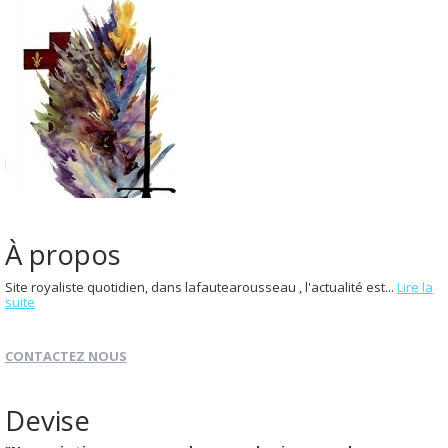
À propos
Site royaliste quotidien, dans lafautearousseau , l'actualité est...
Lire la
suite
CONTACTEZ NOUS
Devise