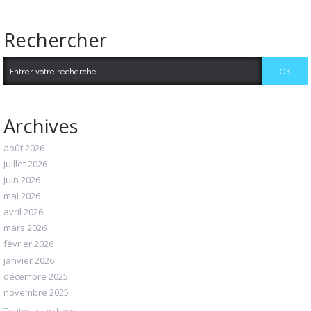
Rechercher
Archives
août 2026
juillet 2026
juin 2026
mai 2026
avril 2026
mars 2026
février 2026
janvier 2026
décembre 2025
novembre 2025
Toutes les archives