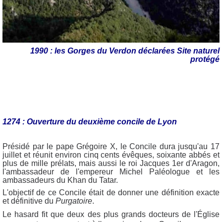
1990 : les Gorges du Verdon déclarées Site naturel
protégé
1274 : Ouverture du deuxième concile de Lyon
Présidé par le pape Grégoire X, le Concile dura jusqu'au 17
juillet et réunit environ cinq cents évêques, soixante abbés et
plus de mille prélats, mais aussi le roi Jacques 1er d'Aragon,
l'ambassadeur de l'empereur Michel Paléologue et les
ambassadeurs du Khan du Tatar.
L'objectif de ce Concile était de donner une définition exacte
et définitive du
Purgatoire
.
Le hasard fit que deux des plus grands docteurs de l'Église