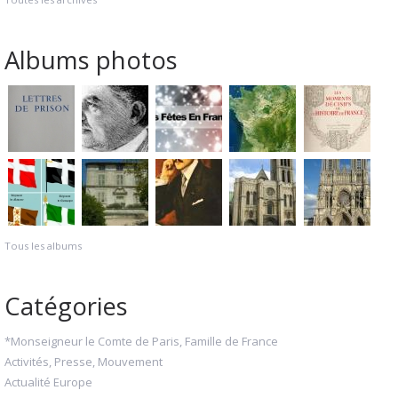
Albums photos
Tous les albums
Catégories
*Monseigneur le Comte de Paris, Famille de France
Activités, Presse, Mouvement
Actualité Europe