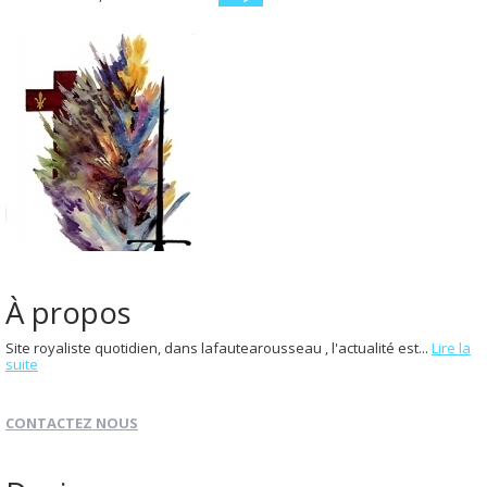
À propos
Site royaliste quotidien, dans lafautearousseau , l'actualité est...
Lire la
suite
CONTACTEZ NOUS