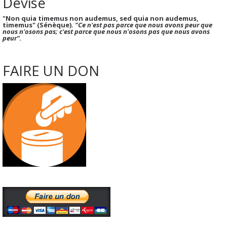
Devise
"Non quia timemus non audemus, sed quia non audemus,
timemus" (Sénèque).
"Ce n'est pas parce que nous avons peur que
nous n'osons pas; c'est parce que nous n'osons pas que nous avons
peur".
FAIRE UN DON