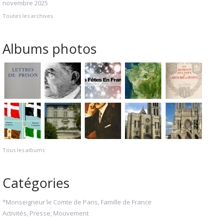
novembre 2025
Toutes les archives
Albums photos
Tous les albums
Catégories
*Monseigneur le Comte de Paris, Famille de France
Activités, Presse, Mouvement