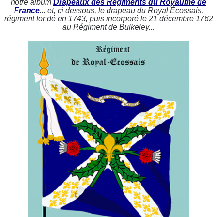
notre album
Drapeaux des Régiments du Royaume de
France
... et, ci dessous, le drapeau du Royal Écossais,
régiment fondé en 1743, puis incorporé le 21 décembre 1762
au Régiment de Bulkeley...