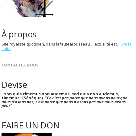
À propos
Site royaliste quotidien, dans lafautearousseau , l'actualité est...
Lire la
suite
CONTACTEZ NOUS
Devise
"Non quia timemus non audemus, sed quia non audemus,
timemus" (Sénèque).
"Ce n'est pas parce que nous avons peur que
nous n'osons pas; c'est parce que nous n'osons pas que nous avons
peur".
FAIRE UN DON