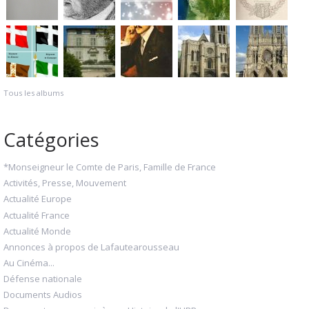
Tous les albums
Catégories
*Monseigneur le Comte de Paris, Famille de France
Activités, Presse, Mouvement
Actualité Europe
Actualité France
Actualité Monde
Annonces à propos de Lafautearousseau
Au Cinéma...
Défense nationale
Documents Audios