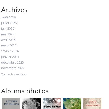
Archives
août 2026
juillet 2026
juin 2026
mai 2026
avril 2026
mars 2026
février 2026
janvier 2026
décembre 2025
novembre 2025
Toutes les archives
Albums photos