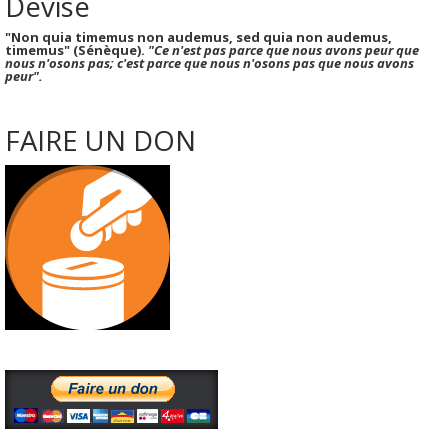
Devise
"Non quia timemus non audemus, sed quia non audemus,
timemus" (Sénèque).
"Ce n'est pas parce que nous avons peur que
nous n'osons pas; c'est parce que nous n'osons pas que nous avons
peur".
FAIRE UN DON