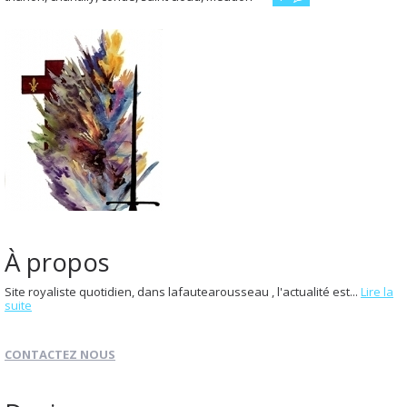
À propos
Site royaliste quotidien, dans lafautearousseau , l'actualité est...
Lire la
suite
CONTACTEZ NOUS