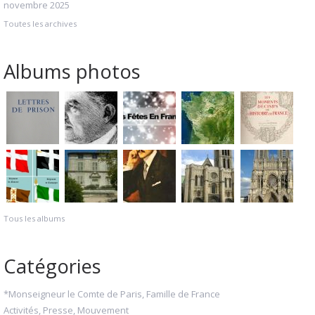
novembre 2025
Toutes les archives
Albums photos
Tous les albums
Catégories
*Monseigneur le Comte de Paris, Famille de France
Activités, Presse, Mouvement