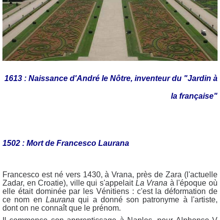
1613 : Naissance d'André le Nôtre, inventeur du "Jardin à
la française"
1502 : Mort de Francesco Laurana
Francesco est né vers 1430, à Vrana, près de Zara (l'actuelle
Zadar, en Croatie), ville qui s'appelait
La Vrana
à l'époque où
elle était dominée par les Vénitiens : c'est la déformation de
ce nom en
Laurana
qui a donné son patronyme à l'artiste,
dont on ne connaît que le prénom.