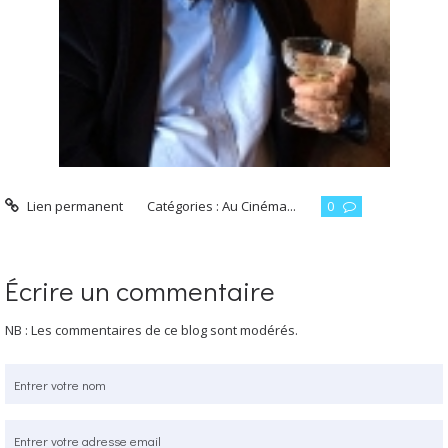
Lien permanent
Catégories :
Au Cinéma...
0
Écrire un commentaire
NB : Les commentaires de ce blog sont modérés.