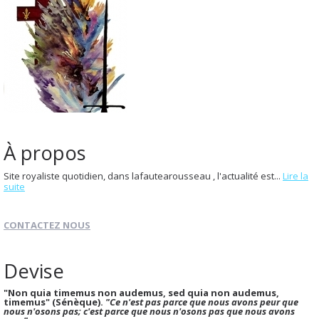
À propos
Site royaliste quotidien, dans lafautearousseau , l'actualité est...
Lire la
suite
CONTACTEZ NOUS
Devise
"Non quia timemus non audemus, sed quia non audemus,
timemus" (Sénèque).
"Ce n'est pas parce que nous avons peur que
nous n'osons pas; c'est parce que nous n'osons pas que nous avons