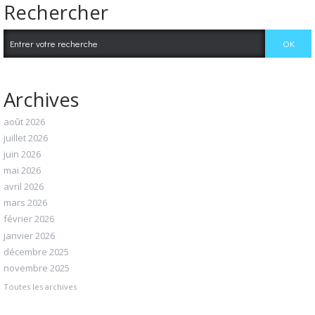
Rechercher
Archives
août 2026
juillet 2026
juin 2026
mai 2026
avril 2026
mars 2026
février 2026
janvier 2026
décembre 2025
novembre 2025
Toutes les archives