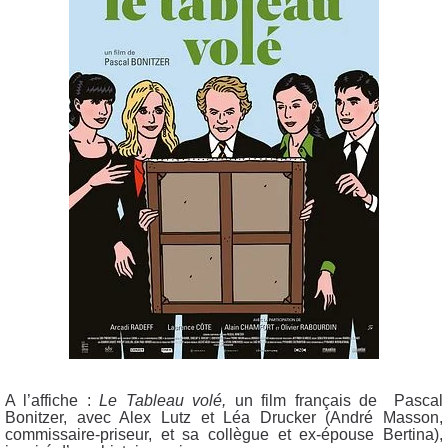
A l’affiche :
Le Tableau volé,
un film français de Pascal
Bonitzer, avec Alex Lutz et Léa Drucker (André Masson,
commissaire-priseur, et sa collègue et ex-épouse Bertina),