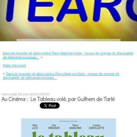
Dans le monde et dans notre Pays légal en folie : revue de presse et d'actualité
de lafautearousseau...
Page d'accueil
Dans le monde et dans notre Pays légal en folie : revue de presse et
d'actualité de lafautearousseau...
mercredi 26
juin 2024
03h50
Au Cinéma : Le Tableau volé, par Guilhem de Tarlé