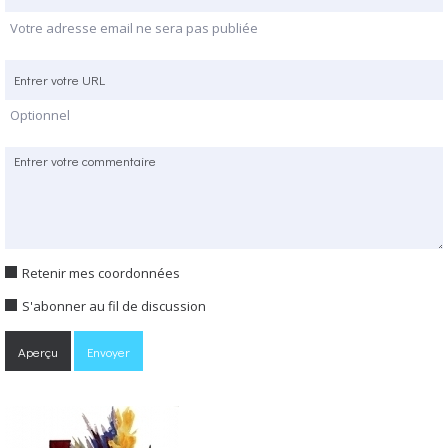
Votre adresse email ne sera pas publiée
Optionnel
Retenir mes coordonnées
S'abonner au fil de discussion