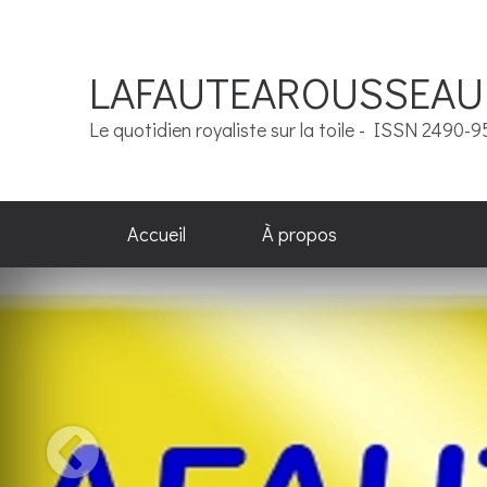
LAFAUTEAROUSSEAU
Le quotidien royaliste sur la toile - ISSN 2490-
Accueil
À propos