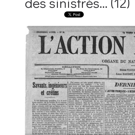
des sinistrés... (12)