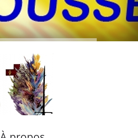
À propos