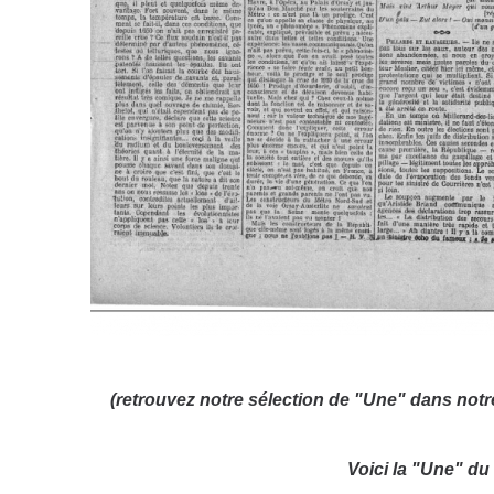
(retrouvez notre sélection de "Une" dans not
Voici la "Une" du