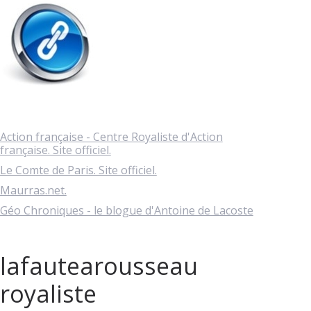
Action française - Centre Royaliste d'Action
française. Site officiel.
Le Comte de Paris. Site officiel.
Maurras.net.
Géo Chroniques - le blogue d'Antoine de Lacoste
lafautearousseau
royaliste