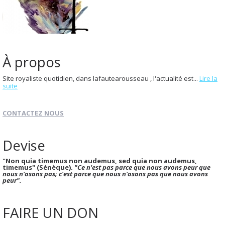
À propos
Site royaliste quotidien, dans lafautearousseau , l'actualité est...
Lire la
suite
CONTACTEZ NOUS
Devise
"Non quia timemus non audemus, sed quia non audemus,
timemus" (Sénèque).
"Ce n'est pas parce que nous avons peur que
nous n'osons pas; c'est parce que nous n'osons pas que nous avons
peur".
FAIRE UN DON