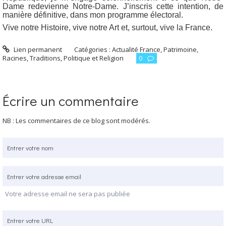
Dame redevienne Notre-Dame. J’inscris cette intention, de
manière définitive, dans mon programme électoral.
Vive notre Histoire, vive notre Art et, surtout, vive la France.
Lien permanent
Catégories :
Actualité France
,
Patrimoine,
Racines, Traditions
,
Politique et Religion
0
Écrire un commentaire
NB : Les commentaires de ce blog sont modérés.
Votre adresse email ne sera pas publiée