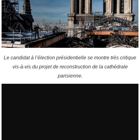
Le candidat à l’élection présidentielle se montre très critique
vis-à-vis du projet de reconstruction de la cathédrale
parisienne.