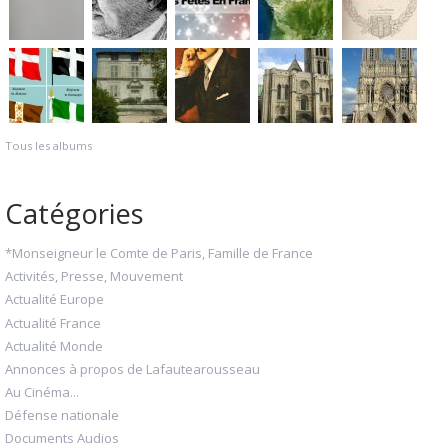
Tous les albums
Catégories
*Monseigneur le Comte de Paris, Famille de France
Activités, Presse, Mouvement
Actualité Europe
Actualité France
Actualité Monde
Annonces à propos de Lafautearousseau
Au Cinéma...
Défense nationale
Documents Audios