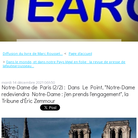
Diffusion du livre de Marc Rousset...
Page d'accueil
Dans le monde, et dans notre Pays légal en folie : la revue de presse de
lafautearousseau...
mardi 14
décembre 2021
06h50
Notre-Dame de Paris (2/2) : Dans Le Point, "Notre-Dame
redeviendra Notre-Dame : j'en prends l'engagement", la
Tribune d'Éric Zemmour