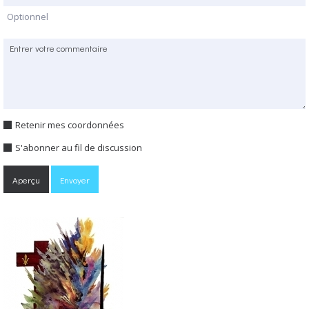
Optionnel
Retenir mes coordonnées
S'abonner au fil de discussion