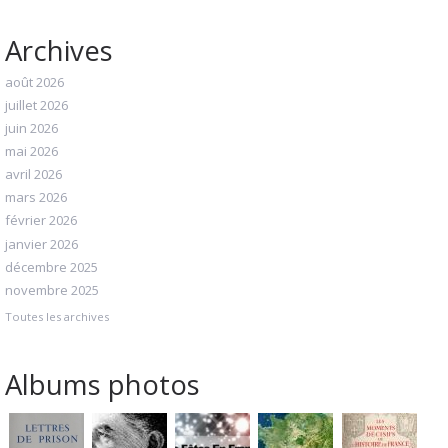
Archives
août 2026
juillet 2026
juin 2026
mai 2026
avril 2026
mars 2026
février 2026
janvier 2026
décembre 2025
novembre 2025
Toutes les archives
Albums photos