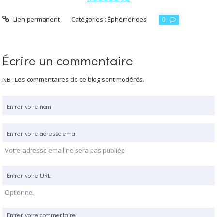
Lien permanent
Catégories :
Éphémérides
0
Écrire un commentaire
NB : Les commentaires de ce blog sont modérés.
Votre adresse email ne sera pas publiée
Optionnel