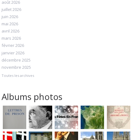
août 2026
juillet 2026
juin 2026
mai 2026
avril 2026
mars 2026
février 2026
janvier 2026
décembre 2025
novembre 2025
Toutes les archives
Albums photos