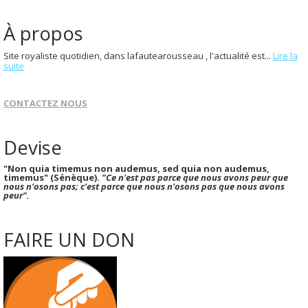
À propos
Site royaliste quotidien, dans lafautearousseau , l'actualité est...
Lire la
suite
CONTACTEZ NOUS
Devise
"Non quia timemus non audemus, sed quia non audemus,
timemus" (Sénèque).
"Ce n'est pas parce que nous avons peur que
nous n'osons pas; c'est parce que nous n'osons pas que nous avons
peur".
FAIRE UN DON