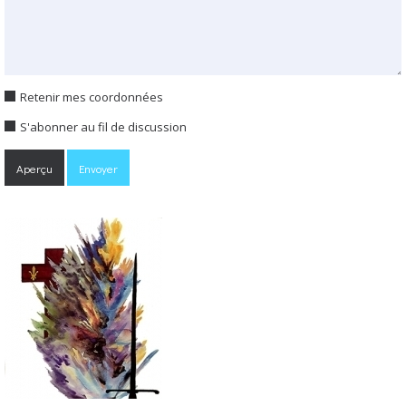
Retenir mes coordonnées
S'abonner au fil de discussion