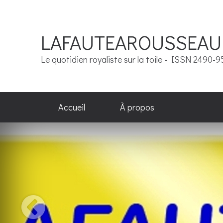
LAFAUTEAROUSSEAU
Le quotidien royaliste sur la toile - ISSN 2490-
Accueil
À propos