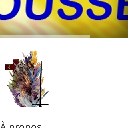
À propos