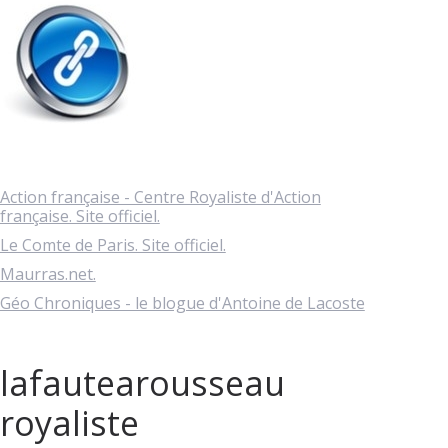
Action française - Centre Royaliste d'Action
française. Site officiel.
Le Comte de Paris. Site officiel.
Maurras.net.
Géo Chroniques - le blogue d'Antoine de Lacoste
lafautearousseau
royaliste