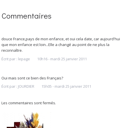
Commentaires
douce France,pays de mon enfance, et oui cela date, car aujourd'hui
que mon enfance est loin...Elle a changé au point de ne plus la
reconnaître.
Écrit par :
lepage
10h16
-
mardi 25
janvier 2011
Oui mais sont ce bien des Français?
Écrit par :
JOURDIER
15h05
-
mardi 25
janvier 2011
Les commentaires sont fermés.