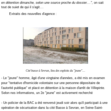
en détention dimanche, selon une source proche du dossier....",
on sait
tout de suiet de qui il s'agit....
Extraits des nouvelles d'agence :
Cité basse à Sevran, lieu des exploits du "jeune"....
- Le "jeune" homme, âgé d'une vingtaine d'années, a été mis en examen
pour "tentative d'homicide volontaire sur une personne dépositaire de
l'autorité publique" et placé en détention à la maison d'arrêt de Villepinte.
Selon nos informations, un 2e "jeune" est activement recherché
-
Un policier de la BAC a été renversé jeudi soir alors qu'il participait à une
opération de sécurisation dans la cité Basse à Sevran, en Seine-Saint-