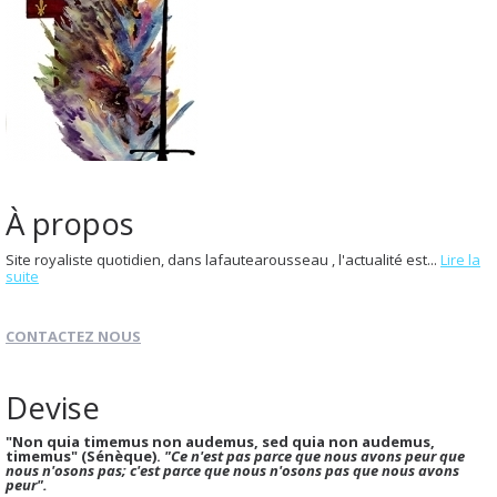
À propos
Site royaliste quotidien, dans lafautearousseau , l'actualité est...
Lire la
suite
CONTACTEZ NOUS
Devise
"Non quia timemus non audemus, sed quia non audemus,
timemus" (Sénèque).
"Ce n'est pas parce que nous avons peur que
nous n'osons pas; c'est parce que nous n'osons pas que nous avons
peur".