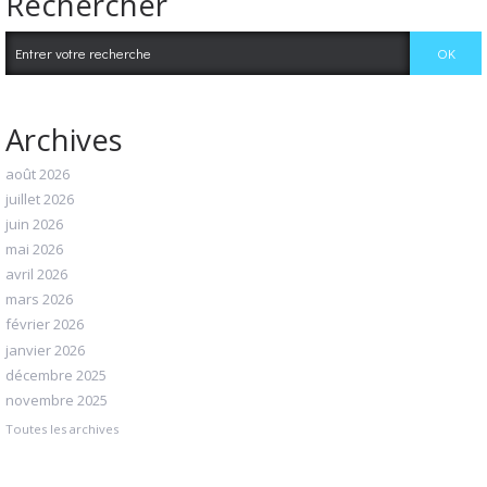
Rechercher
Archives
août 2026
juillet 2026
juin 2026
mai 2026
avril 2026
mars 2026
février 2026
janvier 2026
décembre 2025
novembre 2025
Toutes les archives