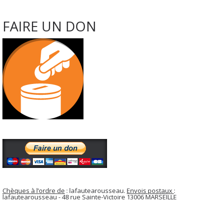
FAIRE UN DON
Chèques à l’ordre de
: lafautearousseau.
Envois postaux
:
lafautearousseau - 48 rue Sainte-Victoire 13006 MARSEILLE