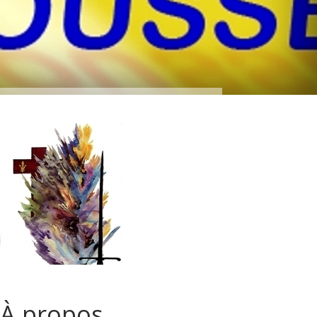
À propos