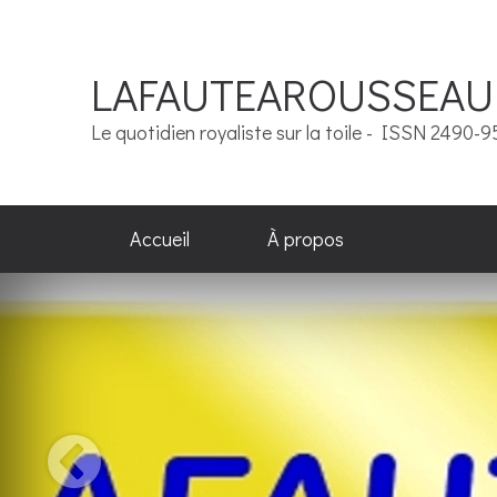
LAFAUTEAROUSSEAU
Le quotidien royaliste sur la toile - ISSN 2490-
Accueil
À propos