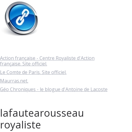
Action française - Centre Royaliste d'Action
française. Site officiel.
Le Comte de Paris. Site officiel.
Maurras.net.
Géo Chroniques - le blogue d'Antoine de Lacoste
lafautearousseau
royaliste