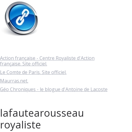
Action française - Centre Royaliste d'Action
française. Site officiel.
Le Comte de Paris. Site officiel.
Maurras.net.
Géo Chroniques - le blogue d'Antoine de Lacoste
lafautearousseau
royaliste