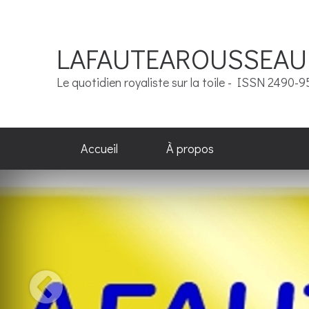
LAFAUTEAROUSSEAU
Le quotidien royaliste sur la toile - ISSN 2490-
Accueil
À propos