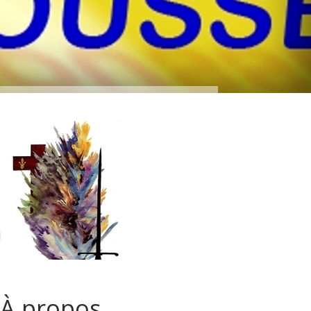
À propos