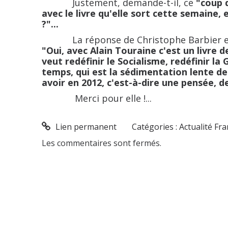
Justement, demande-t-il, ce
"coup 
avec le livre qu'elle sort cette semaine, 
?"...
La réponse de Christophe Barbier es
"Oui, avec Alain Touraine c'est un livre de
veut redéfinir le Socialisme, redéfinir la 
temps, qui est la sédimentation lente de
avoir en 2012, c'est-à-dire une pensée, 
Merci pour elle !...
Lien permanent
Catégories :
Actualité Fr
Les commentaires sont fermés.