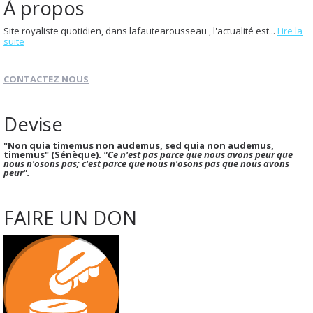
À propos
Site royaliste quotidien, dans lafautearousseau , l'actualité est...
Lire la
suite
CONTACTEZ NOUS
Devise
"Non quia timemus non audemus, sed quia non audemus,
timemus" (Sénèque).
"Ce n'est pas parce que nous avons peur que
nous n'osons pas; c'est parce que nous n'osons pas que nous avons
peur".
FAIRE UN DON