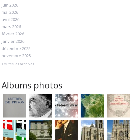
juin 2026
mai 2026
avril 2026
mars 2026
février 2026
janvier 2026
décembre 2025
novembre 2025
Toutes les archives
Albums photos