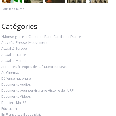
Tous les albums
Catégories
*Monseigneur le Comte de Paris, Famille de France
Activités, Presse, Mouvement
Actualité Europe
Actualité France
Actualité Monde
Annonces à propos de Lafautearousseau
Au Cinéma...
Défense nationale
Documents Audios
Documents pour servir à une Histoire de l'URP
Documents Vidéos
Dossier - Mai 68
Éducation
En Français, s'il vous plaît !