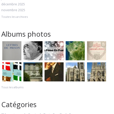
décembre 2025
novembre 2025
Toutes les archives
Albums photos
Tous les albums
Catégories