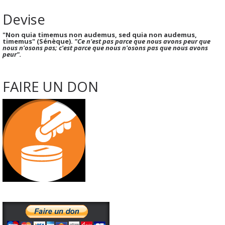
Devise
"Non quia timemus non audemus, sed quia non audemus,
timemus" (Sénèque).
"Ce n'est pas parce que nous avons peur que
nous n'osons pas; c'est parce que nous n'osons pas que nous avons
peur".
FAIRE UN DON