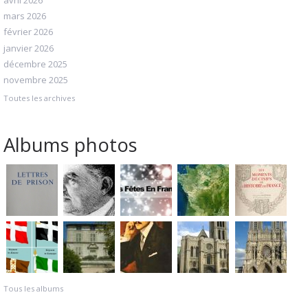
avril 2026
mars 2026
février 2026
janvier 2026
décembre 2025
novembre 2025
Toutes les archives
Albums photos
Tous les albums