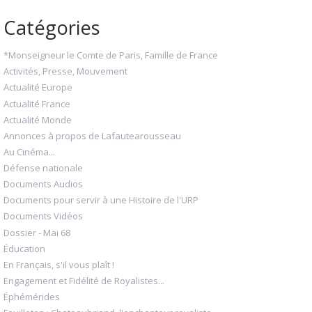
Catégories
*Monseigneur le Comte de Paris, Famille de France
Activités, Presse, Mouvement
Actualité Europe
Actualité France
Actualité Monde
Annonces à propos de Lafautearousseau
Au Cinéma...
Défense nationale
Documents Audios
Documents pour servir à une Histoire de l'URP
Documents Vidéos
Dossier - Mai 68
Éducation
En Français, s'il vous plaît !
Engagement et Fidélité de Royalistes...
Éphémérides