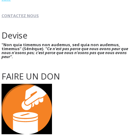
CONTACTEZ NOUS
Devise
"Non quia timemus non audemus, sed quia non audemus,
timemus" (Sénèque).
"Ce n'est pas parce que nous avons peur que
nous n'osons pas; c'est parce que nous n'osons pas que nous avons
peur".
FAIRE UN DON