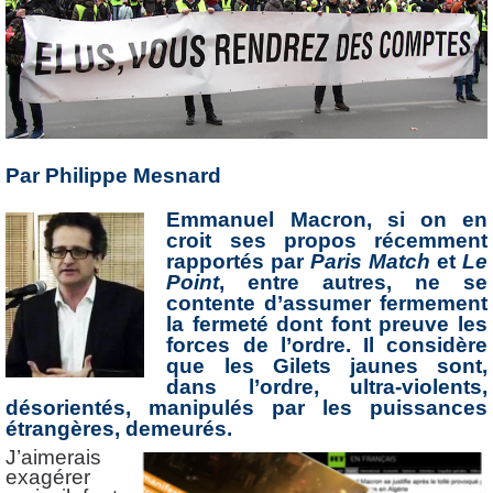
Par Philippe Mesnard
Emmanuel Macron, si on en
croit ses propos récemment
rapportés par
Paris Match
et
Le
Point
, entre autres, ne se
contente d’assumer fermement
la fermeté dont font preuve les
forces de l’ordre. Il considère
que les Gilets jaunes sont,
dans l’ordre, ultra-violents,
désorientés, manipulés par les puissances
étrangères, demeurés.
J’aimerais
exagérer