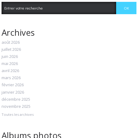
Archives
août 2026
juillet 2026
juin 2026
mai 2026
avril 2026
mars 2026
février 2026
janvier 2026
décembre 2025
novembre 2025
Toutes les archives
Albums photos