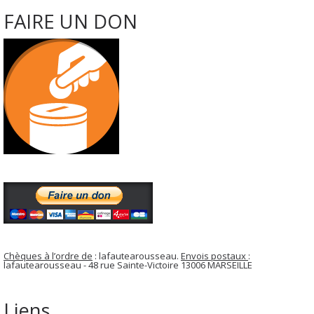
FAIRE UN DON
Chèques à l’ordre de
: lafautearousseau.
Envois postaux
:
lafautearousseau - 48 rue Sainte-Victoire 13006 MARSEILLE
Liens