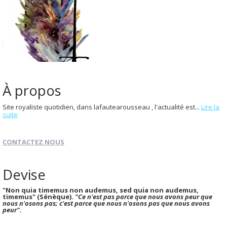
À propos
Site royaliste quotidien, dans lafautearousseau , l'actualité est...
Lire la
suite
CONTACTEZ NOUS
Devise
"Non quia timemus non audemus, sed quia non audemus,
timemus" (Sénèque).
"Ce n'est pas parce que nous avons peur que
nous n'osons pas; c'est parce que nous n'osons pas que nous avons
peur".