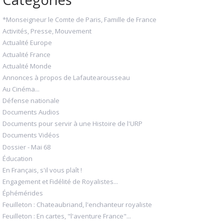
*Monseigneur le Comte de Paris, Famille de France
Activités, Presse, Mouvement
Actualité Europe
Actualité France
Actualité Monde
Annonces à propos de Lafautearousseau
Au Cinéma...
Défense nationale
Documents Audios
Documents pour servir à une Histoire de l'URP
Documents Vidéos
Dossier - Mai 68
Éducation
En Français, s'il vous plaît !
Engagement et Fidélité de Royalistes...
Éphémérides
Feuilleton : Chateaubriand, l'enchanteur royaliste
Feuilleton : En cartes, "l'aventure France"...