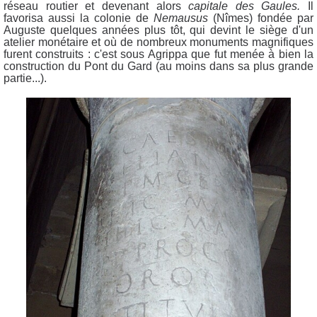
réseau routier et devenant alors
capitale des Gaules.
Il
favorisa aussi la colonie de
Nemausus
(Nîmes) fondée par
Auguste quelques années plus tôt, qui devint le siège d'un
atelier monétaire et où de nombreux monuments magnifiques
furent construits : c'est sous Agrippa que fut menée à bien la
construction du Pont du Gard (au moins dans sa plus grande
partie...).