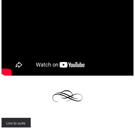
Lire la suite