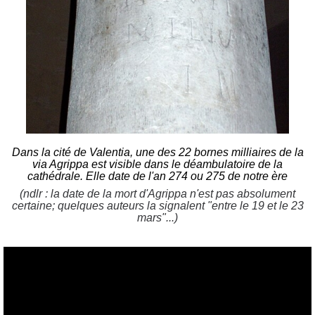
Dans la cité de Valentia, une des 22 bornes milliaires de la
via Agrippa est visible dans le
déambulatoire de la
cathédrale
. Elle date de l'an 274 ou 275 de notre ère
(ndlr : la date de la mort d'Agrippa n'est pas absolument
certaine; quelques auteurs la signalent "entre le 19 et le 23
mars"...)