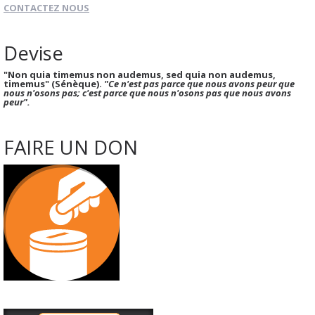
CONTACTEZ NOUS
Devise
"Non quia timemus non audemus, sed quia non audemus,
timemus" (Sénèque).
"Ce n'est pas parce que nous avons peur que
nous n'osons pas; c'est parce que nous n'osons pas que nous avons
peur".
FAIRE UN DON