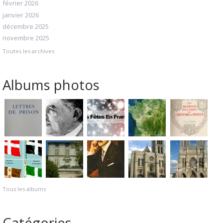
février 2026
janvier 2026
décembre 2025
novembre 2025
Toutes les archives
Albums photos
Tous les albums
Catégories