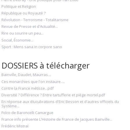
Politique et Religion
République ou Royauté ?
Révolution - Terrorisme - Totalitarisme
Revue de Presse et d'Actualité...
Rire ou sourire un peu...
Social, Économie...
Sport : Mens sana in corpore sano
DOSSIERS à télécharger
Bainville, Daudet, Maurras....
Ces monarchies que l'on instaure.....
Contre la France métisse...pdf
Diversité ? Différence ? Entre tartufferie et piège mortel.pdf
En réponse aux élucubrations d'Eric Besson et d'autres officiels du
Système...
Folco de Baroncelli Camargue
France info présente L'Histoire de France de Jacques Bainville...
Frédéric Mistral