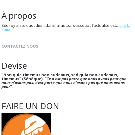
À propos
Site royaliste quotidien, dans lafautearousseau , l'actualité est...
Lire la
suite
CONTACTEZ NOUS
Devise
"Non quia timemus non audemus, sed quia non audemus,
timemus" (Sénèque).
"Ce n'est pas parce que nous avons peur que
nous n'osons pas; c'est parce que nous n'osons pas que nous avons
peur".
FAIRE UN DON