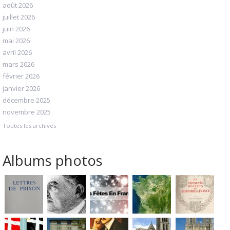
août 2026
juillet 2026
juin 2026
mai 2026
avril 2026
mars 2026
février 2026
janvier 2026
décembre 2025
novembre 2025
Toutes les archives
Albums photos