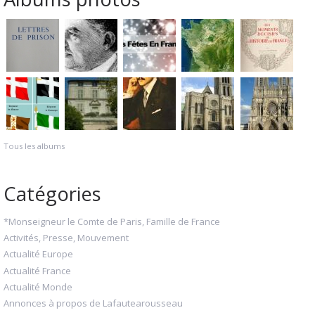
Tous les albums
Catégories
*Monseigneur le Comte de Paris, Famille de France
Activités, Presse, Mouvement
Actualité Europe
Actualité France
Actualité Monde
Annonces à propos de Lafautearousseau