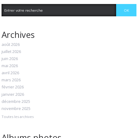
Archives
août 2026
juillet 2026
juin 2026
mai 2026
avril 2026
mars 2026
février 2026
janvier 2026
décembre 2025
novembre 2025
Toutes les archives
Albums photos