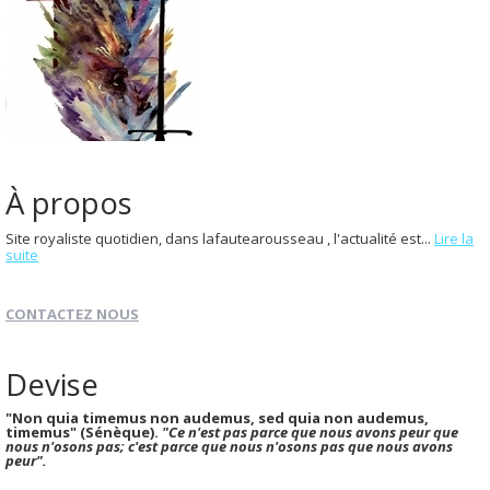
À propos
Site royaliste quotidien, dans lafautearousseau , l'actualité est...
Lire la
suite
CONTACTEZ NOUS
Devise
"Non quia timemus non audemus, sed quia non audemus,
timemus" (Sénèque).
"Ce n'est pas parce que nous avons peur que
nous n'osons pas; c'est parce que nous n'osons pas que nous avons
peur".