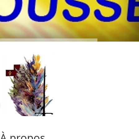
À propos