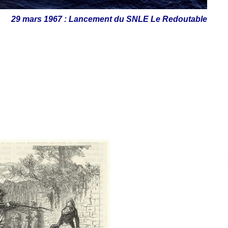
29 mars 1967 : Lancement du SNLE Le Redoutable