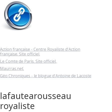
Action française - Centre Royaliste d'Action
française. Site officiel.
Le Comte de Paris. Site officiel.
Maurras.net.
Géo Chroniques - le blogue d'Antoine de Lacoste
lafautearousseau
royaliste