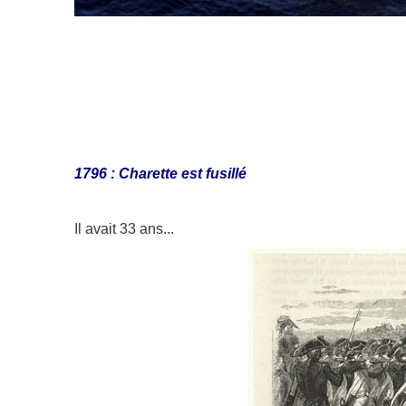
1796 : Charette est fusillé
Il avait 33 ans...