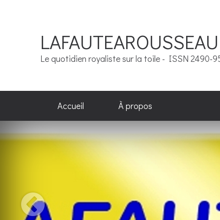
LAFAUTEAROUSSEAU
Le quotidien royaliste sur la toile - ISSN 2490-
Accueil
À propos